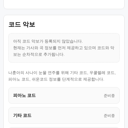
코드 악보
아직 코드 악보가 등록되지 않았습니다.
현재는 가사와 곡 정보를 먼저 제공하고 있으며 코드와 악
보는 순차적으로 추가됩니다.
나훈아의 사나이 눈물 연주를 위해 기타 코드, 우쿨렐레 코드,
피아노 코드, 쉬운코드 정보를 단계적으로 제공합니다.
피아노 코드
준비중
기타 코드
준비중