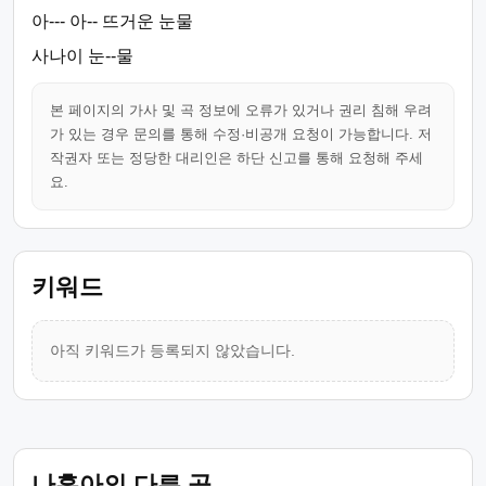
아--- 아-- 뜨거운 눈물
사나이 눈--물
본 페이지의 가사 및 곡 정보에 오류가 있거나 권리 침해 우려
가 있는 경우 문의를 통해 수정·비공개 요청이 가능합니다. 저
작권자 또는 정당한 대리인은 하단 신고를 통해 요청해 주세
요.
키워드
아직 키워드가 등록되지 않았습니다.
나훈아의 다른 곡