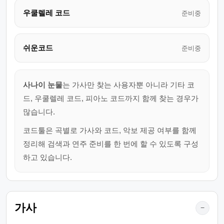
우쿨렐레 코드
준비중
쉬운코드
준비중
사나이 눈물
는 가사만 찾는 사용자뿐 아니라 기타 코
드, 우쿨렐레 코드, 피아노 코드까지 함께 찾는 경우가
많습니다.
코드툴은 곡별로 가사와 코드, 악보 제공 여부를 함께
정리해 검색과 연주 준비를 한 번에 할 수 있도록 구성
하고 있습니다.
가사
−