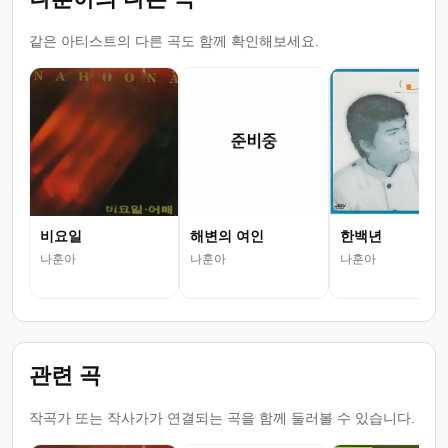
같은 아티스트의 다른 곡도 함께 확인해보세요.
비요일
해변의 여인
한백년
나훈아
나훈아
나훈아
관련 곡
작곡가 또는 작사가가 연결되는 곡을 함께 둘러볼 수 있습니다.