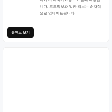
니다. 코드악보와 일반 악보는 순차적
으로 업데이트됩니다.
유튜브 보기