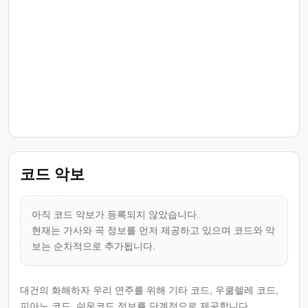
코드 악보
아직 코드 악보가 등록되지 않았습니다.
현재는 가사와 곡 정보를 먼저 제공하고 있으며 코드와 악
보는 순차적으로 추가됩니다.
대건의 화해하자 우리 연주를 위해 기타 코드, 우쿨렐레 코드,
피아노 코드, 쉬운코드 정보를 단계적으로 제공합니다.