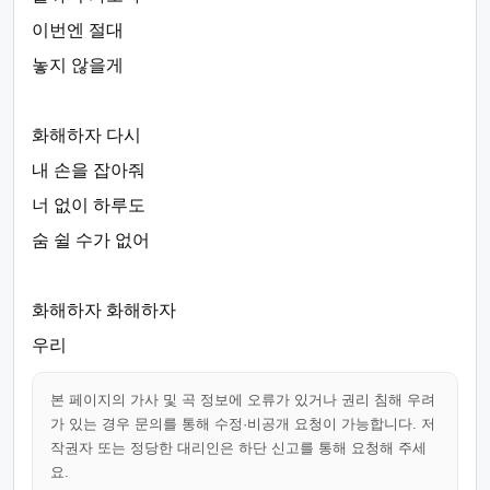
이번엔 절대
놓지 않을게
화해하자 다시
내 손을 잡아줘
너 없이 하루도
숨 쉴 수가 없어
화해하자 화해하자
우리
본 페이지의 가사 및 곡 정보에 오류가 있거나 권리 침해 우려
가 있는 경우 문의를 통해 수정·비공개 요청이 가능합니다. 저
작권자 또는 정당한 대리인은 하단 신고를 통해 요청해 주세
요.