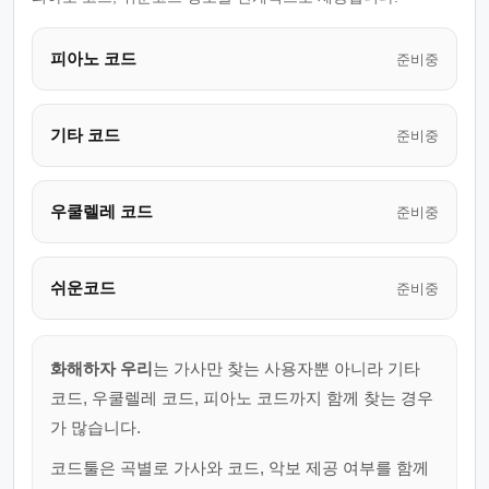
피아노 코드
준비중
기타 코드
준비중
우쿨렐레 코드
준비중
쉬운코드
준비중
화해하자 우리
는 가사만 찾는 사용자뿐 아니라 기타
코드, 우쿨렐레 코드, 피아노 코드까지 함께 찾는 경우
가 많습니다.
코드툴은 곡별로 가사와 코드, 악보 제공 여부를 함께