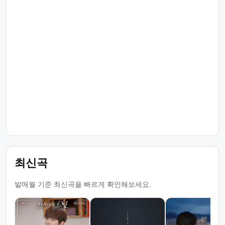
최신곡
발매월 기준 최신곡을 빠르게 확인해보세요.