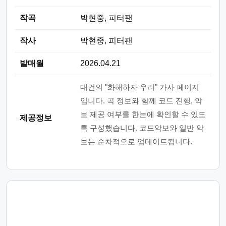
작곡
박현중, 피터팬
작사
박현중, 피터팬
발매월
2026.04.21
대건의 "화해하자 우리" 가사 페이지
입니다. 곡 정보와 함께 코드 진행, 악
보 제공 여부를 한눈에 확인할 수 있도
제공정보
록 구성했습니다. 코드악보와 일반 악
보는 순차적으로 업데이트됩니다.