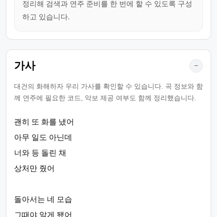
정리해 검색과 연주 준비를 한 번에 할 수 있도록 구성
하고 있습니다.
가사
−
대건의 화해하자 우리 가사를 확인할 수 있습니다. 곡 정보와 함
께 연주에 필요한 코드, 악보 제공 여부도 함께 정리했습니다.
괜히 또 화를 냈어
아무 일도 아닌데
너와 등 돌린 채
상처만 줬어
돌아서는 네 모습
그때야 알게 됐어