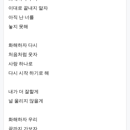
이대로 끝내지 말자
아직 난 너를
놓지 못해
화해하자 다시
처음처럼 웃자
사랑 하나로
다시 시작 하기로 해
내가 더 잘할게
널 울리지 않을게
화해하자 우리
끝까지 가보자