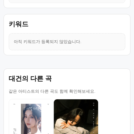
키워드
아직 키워드가 등록되지 않았습니다.
대건의 다른 곡
같은 아티스트의 다른 곡도 함께 확인해보세요.