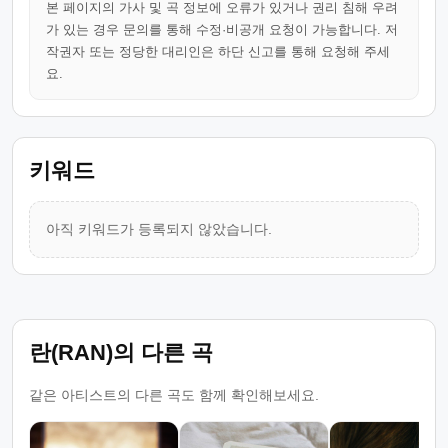
본 페이지의 가사 및 곡 정보에 오류가 있거나 권리 침해 우려
가 있는 경우 문의를 통해 수정·비공개 요청이 가능합니다. 저
작권자 또는 정당한 대리인은 하단 신고를 통해 요청해 주세
요.
키워드
아직 키워드가 등록되지 않았습니다.
란(RAN)의 다른 곡
같은 아티스트의 다른 곡도 함께 확인해보세요.