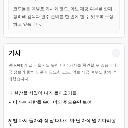
코드툴은 곡별로 가사와 코드, 악보 제공 여부를 함께
정리해 검색과 연주 준비를 한 번에 할 수 있도록 구성
하고 있습니다.
가사
−
란(RAN)의 끝내 울지도 못한 나야 가사를 확인할 수 있습니다.
곡 정보와 함께 연주에 필요한 코드, 악보 제공 여부도 함께 정
리했습니다.
나 한참을 서있어 니가 돌아오기를
지나가는 사람들 속에 너의 뒷모습만 보여
제발 다시 돌아와 줘 날 떠나지 마 난 아직 널 기다리잖
아