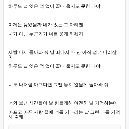
하루도 널 잊은 적 없어 끝내 울지도 못한 나야
이제는 늦었을까 네가 있는 그 자리엔
내가 아닌 누군가가 너를 웃게 하겠지
제발 다시 돌아와 줘 날 떠나지 마 난 아직 널 기다리잖
아
하루도 널 잊은 적 없어 끝내 울지도 못한 나야
너도 나처럼 아프다면 그땐 놓지 않을게 돌아와 줘
너와 보낸 시간들이 날 힘들게해 여전히 널 기억하는데
아프고 아픈 사랑 끝에 너를 기다리는 날 그런 나를 기억
해 줄래