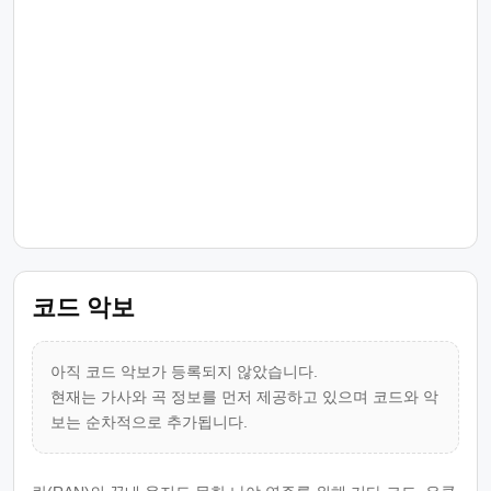
코드 악보
아직 코드 악보가 등록되지 않았습니다.
현재는 가사와 곡 정보를 먼저 제공하고 있으며 코드와 악
보는 순차적으로 추가됩니다.