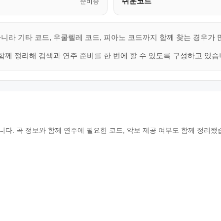
쉬운코드
준비중
니라 기타 코드, 우쿨렐레 코드, 피아노 코드까지 함께 찾는 경우가 
함께 정리해 검색과 연주 준비를 한 번에 할 수 있도록 구성하고 있습
다. 곡 정보와 함께 연주에 필요한 코드, 악보 제공 여부도 함께 정리했