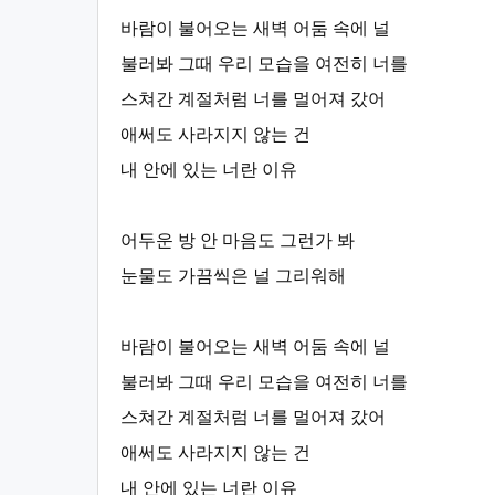
바람이 불어오는 새벽 어둠 속에 널
불러봐 그때 우리 모습을 여전히 너를
스쳐간 계절처럼 너를 멀어져 갔어
애써도 사라지지 않는 건
내 안에 있는 너란 이유
어두운 방 안 마음도 그런가 봐
눈물도 가끔씩은 널 그리워해
바람이 불어오는 새벽 어둠 속에 널
불러봐 그때 우리 모습을 여전히 너를
스쳐간 계절처럼 너를 멀어져 갔어
애써도 사라지지 않는 건
내 안에 있는 너란 이유