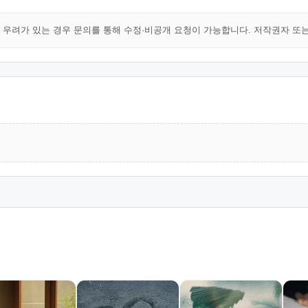
해 우려가 있는 경우 문의를 통해 수정·비공개 요청이 가능합니다. 저작권자 또