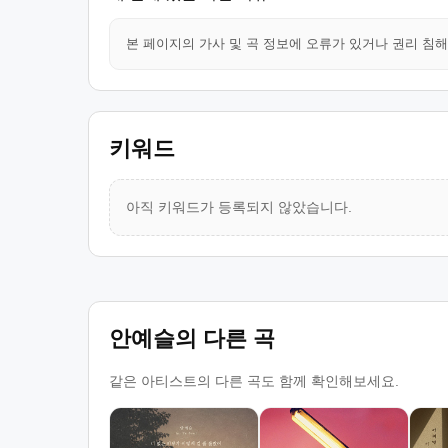
본 페이지의 가사 및 곡 정보에 오류가 있거나 권리 침
키워드
아직 키워드가 등록되지 않았습니다.
안예슬의 다른 곡
같은 아티스트의 다른 곡도 함께 확인해보세요.