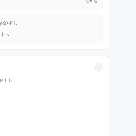
준비중
많습니다.
니다.
−
습니다.