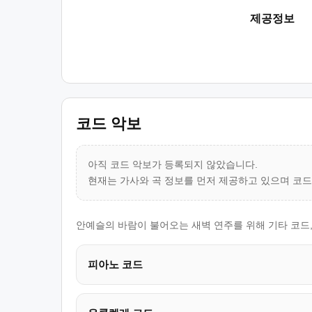
제공정보
코드 악보
아직 코드 악보가 등록되지 않았습니다.
현재는 가사와 곡 정보를 먼저 제공하고 있으며 코
안예슬의 바람이 불어오는 새벽 연주를 위해 기타 코드,
피아노 코드