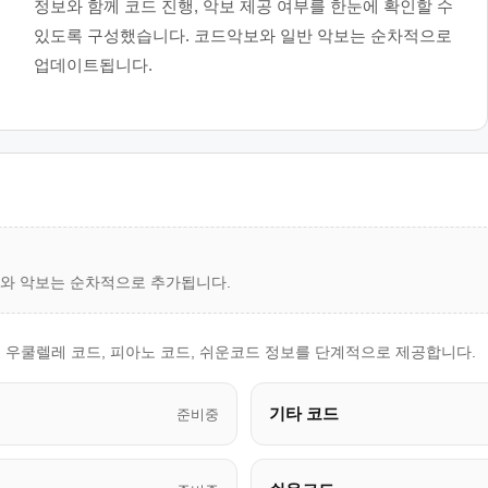
정보와 함께 코드 진행, 악보 제공 여부를 한눈에 확인할 수
있도록 구성했습니다. 코드악보와 일반 악보는 순차적으로
업데이트됩니다.
드와 악보는 순차적으로 추가됩니다.
 우쿨렐레 코드, 피아노 코드, 쉬운코드 정보를 단계적으로 제공합니다.
기타 코드
준비중