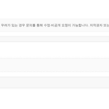
해 우려가 있는 경우 문의를 통해 수정·비공개 요청이 가능합니다. 저작권자 또