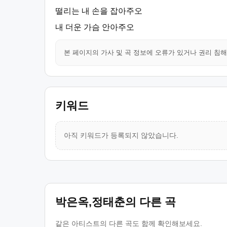
떨리는 내 손을 잡아주오
내 더운 가슴 안아주오
본 페이지의 가사 및 곡 정보에 오류가 있거나 권리 침
키워드
아직 키워드가 등록되지 않았습니다.
박은옥,정태춘의 다른 곡
같은 아티스트의 다른 곡도 함께 확인해보세요.