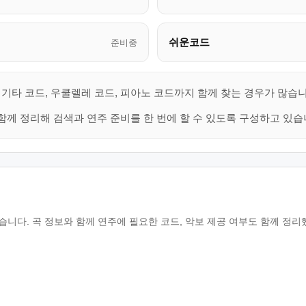
쉬운코드
준비중
기타 코드, 우쿨렐레 코드, 피아노 코드까지 함께 찾는 경우가 많습니
함께 정리해 검색과 연주 준비를 한 번에 할 수 있도록 구성하고 있습
니다. 곡 정보와 함께 연주에 필요한 코드, 악보 제공 여부도 함께 정리