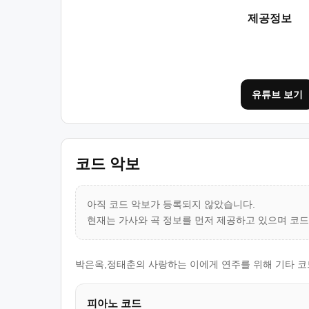
제공정보
유튜브 보기
코드 악보
아직 코드 악보가 등록되지 않았습니다.
현재는 가사와 곡 정보를 먼저 제공하고 있으며 코
박은옥,정태춘의 사랑하는 이에게 연주를 위해 기타 코드
피아노 코드