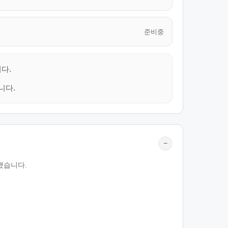
준비중
다.
니다.
−
했습니다.