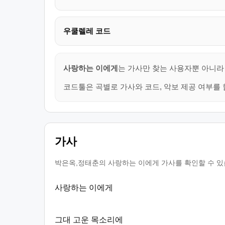
우쿨렐레 코드
사랑하는 이에게
는 가사만 찾는 사용자뿐 아니라 
코드툴은 곡별로 가사와 코드, 악보 제공 여부를 
가사
박은옥,정태춘의 사랑하는 이에게 가사를 확인할 수 있습
사랑하는 이에게
그대 고운 목소리에