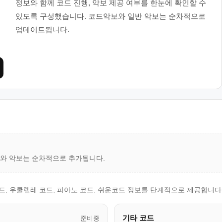
정보와 함께 코드 진행, 악보 제공 여부를 한눈에 확인할 수
있도록 구성했습니다. 코드악보와 일반 악보는 순차적으로
업데이트됩니다.
드와 악보는 순차적으로 추가됩니다.
, 우쿨렐레 코드, 피아노 코드, 쉬운코드 정보를 단계적으로 제공합니다
기타 코드
준비중