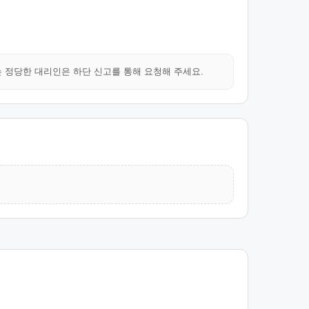
는 정당한 대리인은 하단 신고를 통해 요청해 주세요.