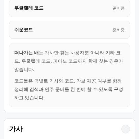
우쿨렐레 코드
준비중
쉬운코드
준비중
떠나가는 배
는 가사만 찾는 사용자뿐 아니라 기타 코
드, 우쿨렐레 코드, 피아노 코드까지 함께 찾는 경우가
많습니다.
코드툴은 곡별로 가사와 코드, 악보 제공 여부를 함께
정리해 검색과 연주 준비를 한 번에 할 수 있도록 구성
하고 있습니다.
가사
−