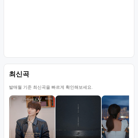
최신곡
발매월 기준 최신곡을 빠르게 확인해보세요.