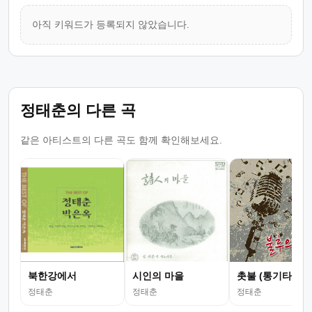
아직 키워드가 등록되지 않았습니다.
정태춘의 다른 곡
같은 아티스트의 다른 곡도 함께 확인해보세요.
북한강에서
시인의 마을
촛불 (통기타 ver.
정태춘
정태춘
정태춘