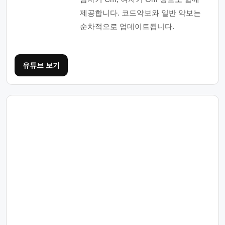
제공합니다. 코드악보와 일반 악보는
순차적으로 업데이트됩니다.
유튜브 보기