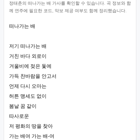
정태춘의 떠나가는 배 가사를 확인할 수 있습니다. 곡 정보와 함
께 연주에 필요한 코드, 악보 제공 여부도 함께 정리했습니다.
떠나가는 배
저기 떠나가는 배
거친 바다 외로이
겨울비에 젖은 돛에
가득 찬바람을 안고서
언제 다시 오마는
허튼 맹세도 없이
봄날 꿈 같이
따사로운
저 평화의 땅을 찾아
가는 배여 가는 배-여