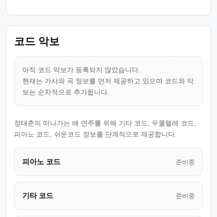
코드 악보
아직 코드 악보가 등록되지 않았습니다.
현재는 가사와 곡 정보를 먼저 제공하고 있으며 코드와 악
보는 순차적으로 추가됩니다.
정태춘의 떠나가는 배 연주를 위해 기타 코드, 우쿨렐레 코드,
피아노 코드, 쉬운코드 정보를 단계적으로 제공합니다.
피아노 코드
준비중
기타 코드
준비중