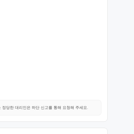
는 정당한 대리인은 하단 신고를 통해 요청해 주세요.