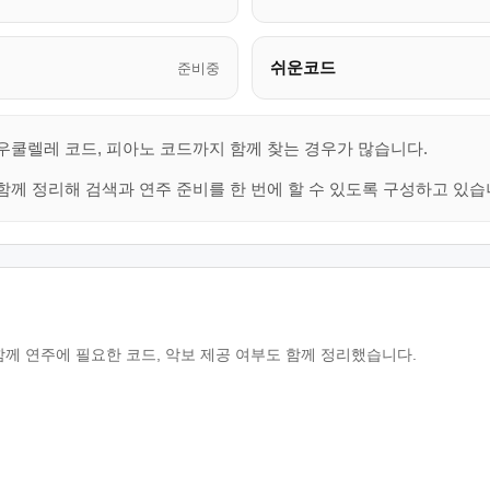
쉬운코드
준비중
 우쿨렐레 코드, 피아노 코드까지 함께 찾는 경우가 많습니다.
함께 정리해 검색과 연주 준비를 한 번에 할 수 있도록 구성하고 있습
함께 연주에 필요한 코드, 악보 제공 여부도 함께 정리했습니다.