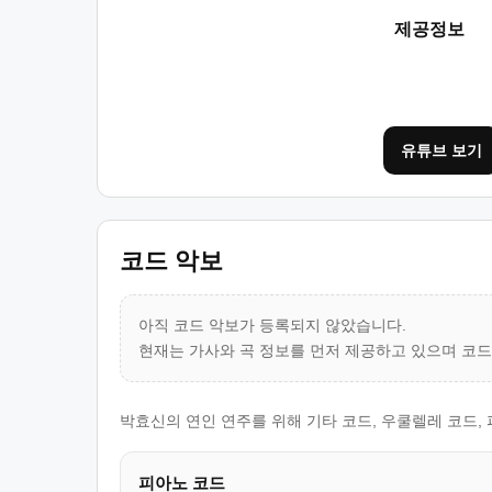
제공정보
유튜브 보기
코드 악보
아직 코드 악보가 등록되지 않았습니다.
현재는 가사와 곡 정보를 먼저 제공하고 있으며 코
박효신의 연인 연주를 위해 기타 코드, 우쿨렐레 코드,
피아노 코드