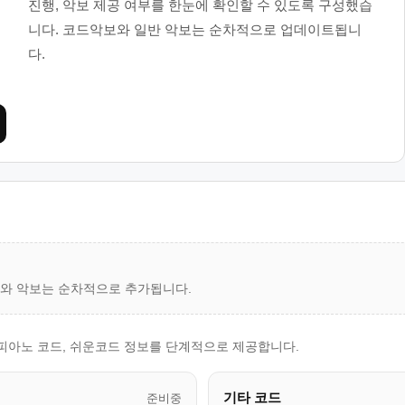
진행, 악보 제공 여부를 한눈에 확인할 수 있도록 구성했습
니다. 코드악보와 일반 악보는 순차적으로 업데이트됩니
다.
드와 악보는 순차적으로 추가됩니다.
 피아노 코드, 쉬운코드 정보를 단계적으로 제공합니다.
기타 코드
준비중