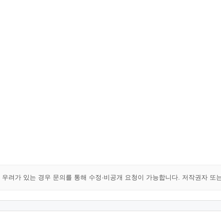
해 우려가 있는 경우 문의를 통해 수정·비공개 요청이 가능합니다. 저작권자 또