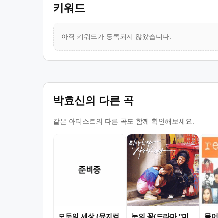
키워드
아직 키워드가 등록되지 않았습니다.
박효신의 다른 곡
같은 아티스트의 다른 곡도 함께 확인해보세요.
모두의 세상 (뮤지컬
눈의 꽃(드라마 "미
묻어