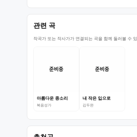
관련 곡
작곡가 또는 작사가가 연결되는 곡을 함께 둘러볼 수 
아름다운 종소리
내 작은 입으로
복음성가
김두완