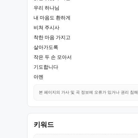
우리 하나님
내 마음도 환하게
비쳐 주시사
착한 마음 가지고
살아가도록
작은 두 손 모아서
기도합니다
아멘
본 페이지의 가사 및 곡 정보에 오류가 있거나 권리 침
키워드