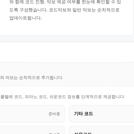
와 함께 코드 진행, 악보 제공 여부를 한눈에 확인할 수 있
도록 구성했습니다. 코드악보와 일반 악보는 순차적으로
업데이트됩니다.
드와 악보는 순차적으로 추가됩니다.
우쿨렐레 코드, 피아노 코드, 쉬운코드 정보를 단계적으로 제공합니다.
기타 코드
준비중