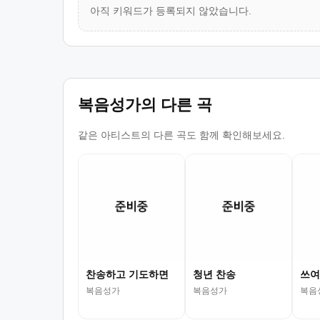
아직 키워드가 등록되지 않았습니다.
복음성가의 다른 곡
같은 아티스트의 다른 곡도 함께 확인해보세요.
찬송하고 기도하면
청년 찬송
쓰여
복음성가
복음성가
복음