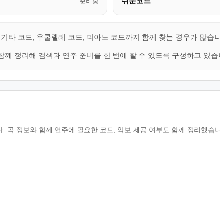
쉬운코드
준비중
기타 코드, 우쿨렐레 코드, 피아노 코드까지 함께 찾는 경우가 많습니
함께 정리해 검색과 연주 준비를 한 번에 할 수 있도록 구성하고 있습
 곡 정보와 함께 연주에 필요한 코드, 악보 제공 여부도 함께 정리했습니