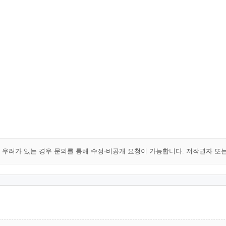
해 우려가 있는 경우 문의를 통해 수정·비공개 요청이 가능합니다. 저작권자 또