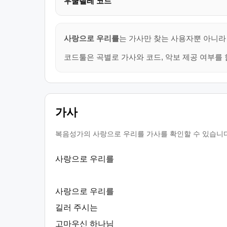
우쿨렐레 코드
사랑으로 우리를
는 가사만 찾는 사용자뿐 아니라 
코드툴은 곡별로 가사와 코드, 악보 제공 여부를 
가사
복음성가의 사랑으로 우리를 가사를 확인할 수 있습니다.
사랑으로 우리를
사랑으로 우리를
길러 주시는
고마우신 하나님