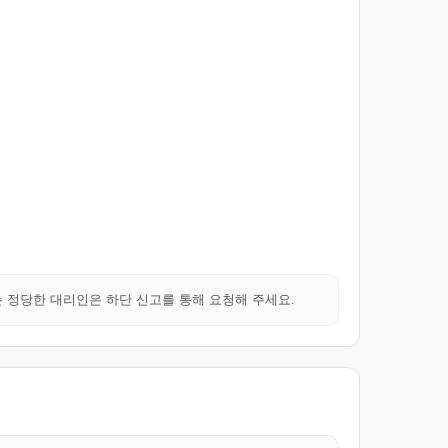
는 정당한 대리인은 하단 신고를 통해 요청해 주세요.