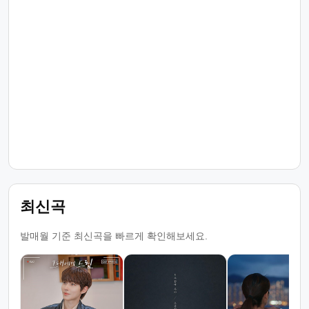
최신곡
발매월 기준 최신곡을 빠르게 확인해보세요.