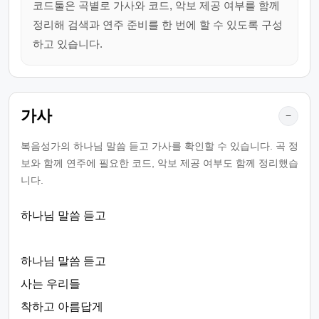
코드툴은 곡별로 가사와 코드, 악보 제공 여부를 함께
정리해 검색과 연주 준비를 한 번에 할 수 있도록 구성
하고 있습니다.
가사
−
복음성가의 하나님 말씀 듣고 가사를 확인할 수 있습니다. 곡 정
보와 함께 연주에 필요한 코드, 악보 제공 여부도 함께 정리했습
니다.
하나님 말씀 듣고
하나님 말씀 듣고
사는 우리들
착하고 아름답게