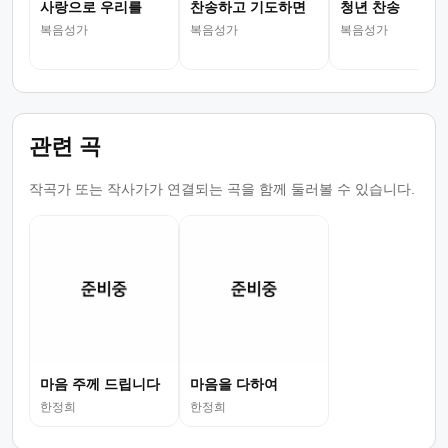
사랑으로 우리를
찬송하고 기도하면
청년 찬송
복음성가
복음성가
복음성가
관련 곡
작곡가 또는 작사가가 연결되는 곡을 함께 둘러볼 수 있습니다.
마음 주께 드립니다
마음을 다하여
한정희
한정희