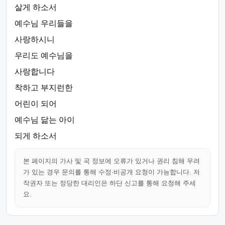
살게 하소서
예수님 우리들을
사랑하시니
우리도 예수님을
사랑합니다
착하고 부지런한
어린이 되어
예수님 닮는 아이
되게 하소서
본 페이지의 가사 및 곡 정보에 오류가 있거나 권리 침해 우려
가 있는 경우 문의를 통해 수정·비공개 요청이 가능합니다. 저
작권자 또는 정당한 대리인은 하단 신고를 통해 요청해 주세
요.