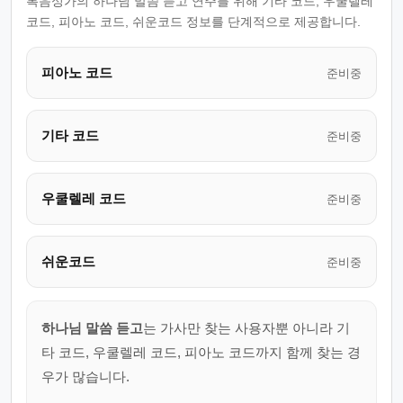
복음성가의 하나님 말씀 듣고 연주를 위해 기타 코드, 우쿨렐레
코드, 피아노 코드, 쉬운코드 정보를 단계적으로 제공합니다.
피아노 코드
준비중
기타 코드
준비중
우쿨렐레 코드
준비중
쉬운코드
준비중
하나님 말씀 듣고
는 가사만 찾는 사용자뿐 아니라 기
타 코드, 우쿨렐레 코드, 피아노 코드까지 함께 찾는 경
우가 많습니다.