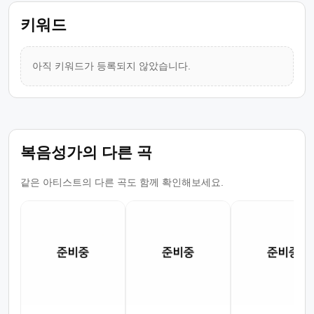
키워드
아직 키워드가 등록되지 않았습니다.
복음성가의 다른 곡
같은 아티스트의 다른 곡도 함께 확인해보세요.