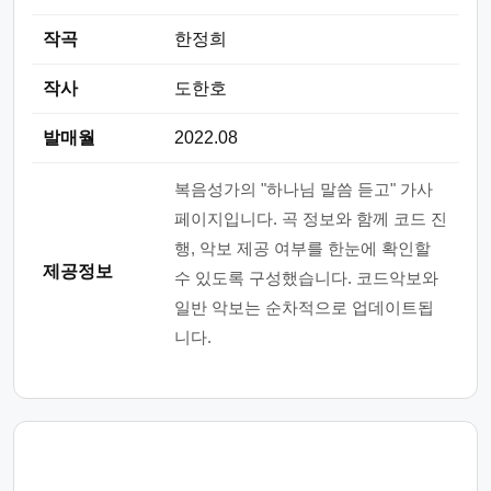
작곡
한정희
작사
도한호
발매월
2022.08
복음성가의 "하나님 말씀 듣고" 가사
페이지입니다. 곡 정보와 함께 코드 진
행, 악보 제공 여부를 한눈에 확인할
제공정보
수 있도록 구성했습니다. 코드악보와
일반 악보는 순차적으로 업데이트됩
니다.