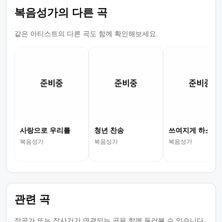
복음성가의 다른 곡
같은 아티스트의 다른 곡도 함께 확인해보세요.
사랑으로 우리를
청년 찬송
쓰여지게 하소서
복음성가
복음성가
복음성가
관련 곡
작곡가 또는 작사가가 연결되는 곡을 함께 둘러볼 수 있습니다.