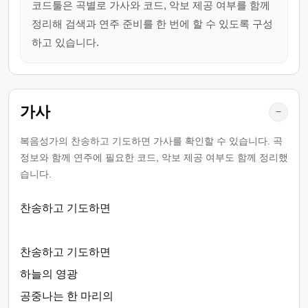
코드툴은 곡별로 가사와 코드, 악보 제공 여부를 함께
정리해 검색과 연주 준비를 한 번에 할 수 있도록 구성
하고 있습니다.
가사
−
복음성가의 찬송하고 기도하면 가사를 확인할 수 있습니다. 곡
정보와 함께 연주에 필요한 코드, 악보 제공 여부도 함께 정리했
습니다.
찬송하고 기도하면
찬송하고 기도하면
하늘의 영광
공중나는 한 마리의