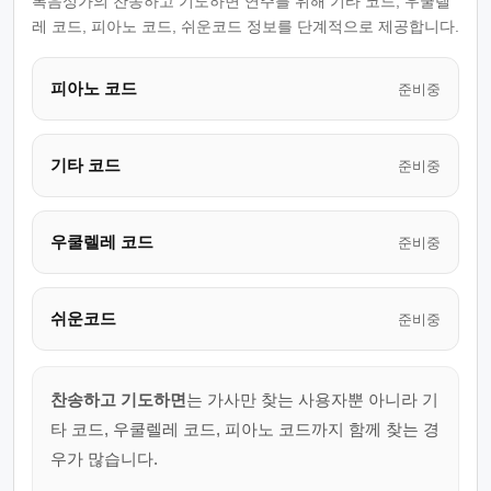
복음성가의 찬송하고 기도하면 연주를 위해 기타 코드, 우쿨렐
레 코드, 피아노 코드, 쉬운코드 정보를 단계적으로 제공합니다.
피아노 코드
준비중
기타 코드
준비중
우쿨렐레 코드
준비중
쉬운코드
준비중
찬송하고 기도하면
는 가사만 찾는 사용자뿐 아니라 기
타 코드, 우쿨렐레 코드, 피아노 코드까지 함께 찾는 경
우가 많습니다.