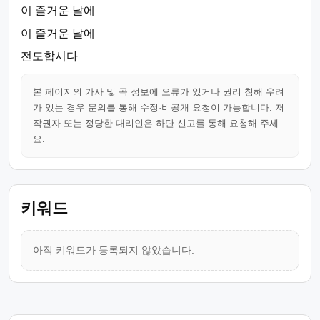
이 즐거운 날에
이 즐거운 날에
전도합시다
본 페이지의 가사 및 곡 정보에 오류가 있거나 권리 침해 우려
가 있는 경우 문의를 통해 수정·비공개 요청이 가능합니다. 저
작권자 또는 정당한 대리인은 하단 신고를 통해 요청해 주세
요.
키워드
아직 키워드가 등록되지 않았습니다.