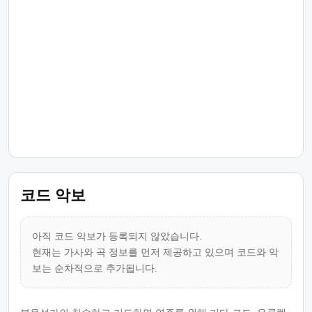
코드 악보
아직 코드 악보가 등록되지 않았습니다.
현재는 가사와 곡 정보를 먼저 제공하고 있으며 코드와 악
보는 순차적으로 추가됩니다.