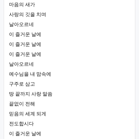
마음의 새가
사랑의 깃을 치며
날아오르네
이 즐거운 날에
이 즐거운 날에
이 즐거운 날에
날아오르네
예수님을 내 맘속에
구주로 삼고
땅 끝까지 사랑 말씀
끝없이 전해
믿음의 세계 되게
전도합시다
이 즐거운 날에