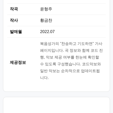
작곡
윤형주
작사
황금찬
발매월
2022.07
복음성가의 "찬송하고 기도하면" 가사
페이지입니다. 곡 정보와 함께 코드 진
행, 악보 제공 여부를 한눈에 확인할
제공정보
수 있도록 구성했습니다. 코드악보와
일반 악보는 순차적으로 업데이트됩
니다.