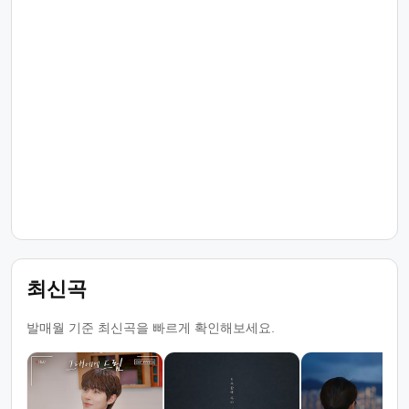
최신곡
발매월 기준 최신곡을 빠르게 확인해보세요.