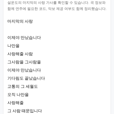
설운도의 마지막의 사랑 가사를 확인할 수 있습니다. 곡 정보와
함께 연주에 필요한 코드, 악보 제공 여부도 함께 정리했습니다.
마지막의 사랑
이제야 만났습니다
나만을
사랑해줄 사람
그사람을 그사람을
이제야 만났습니다
기다림도 끝났습니다
고통의 그 세월도
오직 나만을
사랑해줄
그 사람 때문입니다