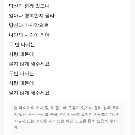
당신과 함께 있으니
얼마나 행복한지 몰라
당신과 마지막으로
나만의 사람이 되어
두 번 다시는
사랑 때문에
울지 않게 해주세요
두번 다시는
사랑 때문에
울지 않게 해주세요
본 페이지의 가사 및 곡 정보에 오류가 있거나 권리 침해 우려
가 있는 경우 문의를 통해 수정·비공개 요청이 가능합니다. 저
작권자 또는 정당한 대리인은 하단 신고를 통해 요청해 주세
요.