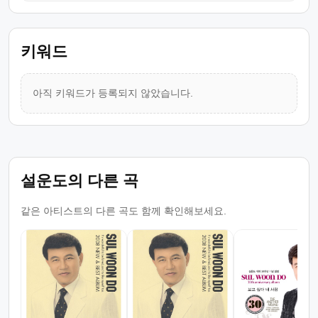
키워드
아직 키워드가 등록되지 않았습니다.
설운도의 다른 곡
같은 아티스트의 다른 곡도 함께 확인해보세요.