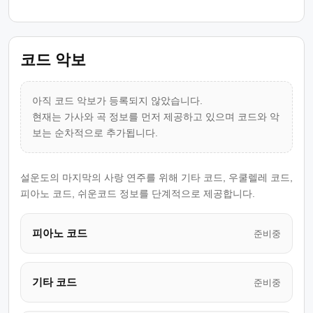
코드 악보
아직 코드 악보가 등록되지 않았습니다.
현재는 가사와 곡 정보를 먼저 제공하고 있으며 코드와 악
보는 순차적으로 추가됩니다.
설운도의 마지막의 사랑 연주를 위해 기타 코드, 우쿨렐레 코드,
피아노 코드, 쉬운코드 정보를 단계적으로 제공합니다.
피아노 코드
준비중
기타 코드
준비중