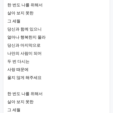
한 번도 나를 위해서
살아 보지 못한
그 세월
당신과 함께 있으니
얼마나 행복한지 몰라
당신과 마지막으로
나만의 사람이 되어
두 번 다시는
사랑 때문에
울지 않게 해주세요
한 번도 나를 위해서
살아 보지 못한
그 세월