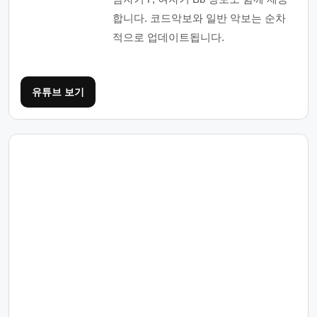
합니다. 코드악보와 일반 악보는 순차
적으로 업데이트됩니다.
유튜브 보기