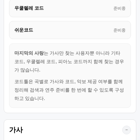
우쿨렐레 코드
준비중
쉬운코드
준비중
마지막의 사랑
는 가사만 찾는 사용자뿐 아니라 기타
코드, 우쿨렐레 코드, 피아노 코드까지 함께 찾는 경우
가 많습니다.
코드툴은 곡별로 가사와 코드, 악보 제공 여부를 함께
정리해 검색과 연주 준비를 한 번에 할 수 있도록 구성
하고 있습니다.
가사
−