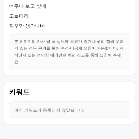
너무나 보고 싶네
오늘따라
자꾸만 생각나네
본 페이지의 가사 및 곡 정보에 오류가 있거나 권리 침해 우려
가 있는 경우 문의를 통해 수정·비공개 요청이 가능합니다. 저
작권자 또는 정당한 대리인은 하단 신고를 통해 요청해 주세
요.
키워드
아직 키워드가 등록되지 않았습니다.