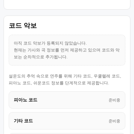
코드 악보
아직 코드 악보가 등록되지 않았습니다.
현재는 가사와 곡 정보를 먼저 제공하고 있으며 코드와 악
보는 순차적으로 추가됩니다.
설운도의 추억 속으로 연주를 위해 기타 코드, 우쿨렐레 코드,
피아노 코드, 쉬운코드 정보를 단계적으로 제공합니다.
피아노 코드
준비중
기타 코드
준비중