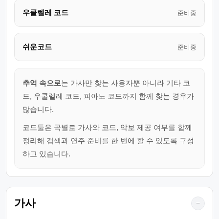
우쿨렐레 코드
준비중
쉬운코드
준비중
추억 속으로
는 가사만 찾는 사용자뿐 아니라 기타 코
드, 우쿨렐레 코드, 피아노 코드까지 함께 찾는 경우가
많습니다.
코드툴은 곡별로 가사와 코드, 악보 제공 여부를 함께
정리해 검색과 연주 준비를 한 번에 할 수 있도록 구성
하고 있습니다.
가사
−