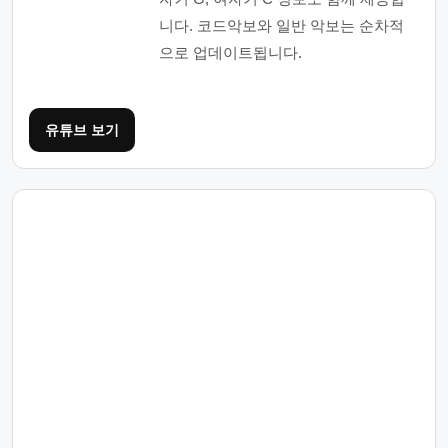
니다. 코드악보와 일반 악보는 순차적
으로 업데이트됩니다.
유튜브 보기