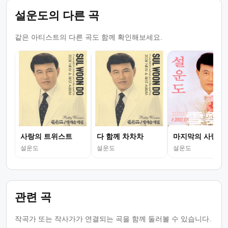
설운도의 다른 곡
같은 아티스트의 다른 곡도 함께 확인해보세요.
사랑의 트위스트
다 함께 차차차
마지막의 사랑
설운도
설운도
설운도
관련 곡
작곡가 또는 작사가가 연결되는 곡을 함께 둘러볼 수 있습니다.