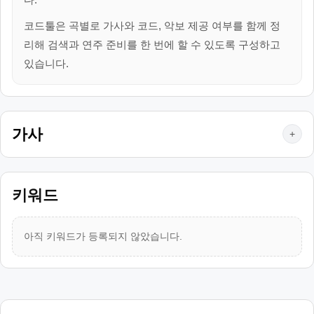
코드툴은 곡별로 가사와 코드, 악보 제공 여부를 함께 정
리해 검색과 연주 준비를 한 번에 할 수 있도록 구성하고
있습니다.
가사
+
키워드
아직 키워드가 등록되지 않았습니다.