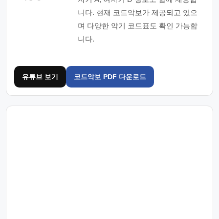
니다. 현재 코드악보가 제공되고 있으
며 다양한 악기 코드표도 확인 가능합
니다.
유튜브 보기
코드악보 PDF 다운로드