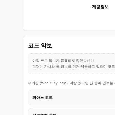
제공정보
코드 악보
아직 코드 악보가 등록되지 않았습니다.
현재는 가사와 곡 정보를 먼저 제공하고 있으며 코
우이경 (Woo Yi Kyung)의 너랑 있으면 난 좋아 
피아노 코드