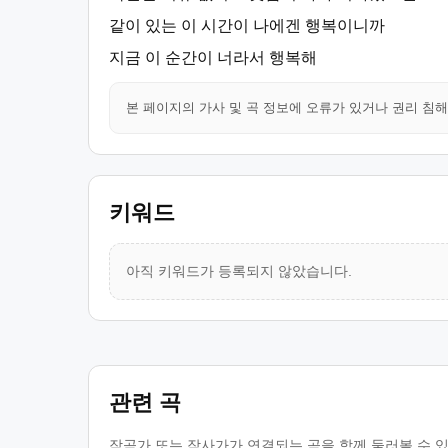
같이 있는 이 시간이 나에겐 행복이니까
지금 이 순간이 너라서 행복해
본 페이지의 가사 및 곡 정보에 오류가 있거나 권리 침
키워드
아직 키워드가 등록되지 않았습니다.
관련 곡
작곡가 또는 작사가가 연결되는 곡을 함께 둘러볼 수 