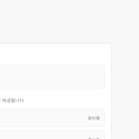
로 제공합니다.
준비중