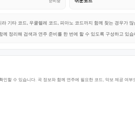
쉬운코드
준비중
라 기타 코드, 우쿨렐레 코드, 피아노 코드까지 함께 찾는 경우가 많
함께 정리해 검색과 연주 준비를 한 번에 할 수 있도록 구성하고 있습
가사를 확인할 수 있습니다. 곡 정보와 함께 연주에 필요한 코드, 악보 제공 여