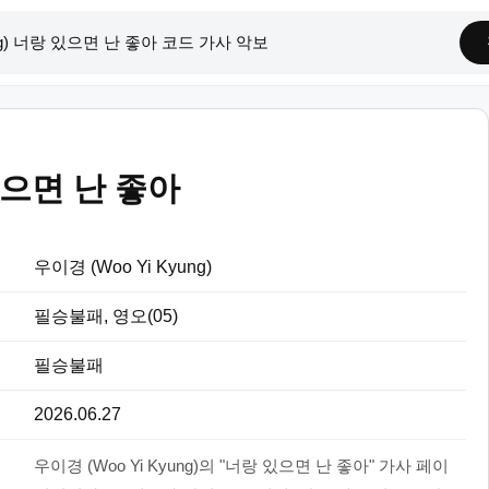
으면 난 좋아
우이경 (Woo Yi Kyung)
필승불패, 영오(05)
필승불패
2026.06.27
우이경 (Woo Yi Kyung)의 "너랑 있으면 난 좋아" 가사 페이