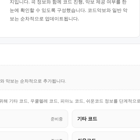
지입니다. 곡 정보와 함께 코드 진행, 악보 제공 여부를 한
눈에 확인할 수 있도록 구성했습니다. 코드악보와 일반 악
보는 순차적으로 업데이트됩니다.
드와 악보는 순차적으로 추가됩니다.
연주를 위해 기타 코드, 우쿨렐레 코드, 피아노 코드, 쉬운코드 정보를 단계적으
기타 코드
준비중