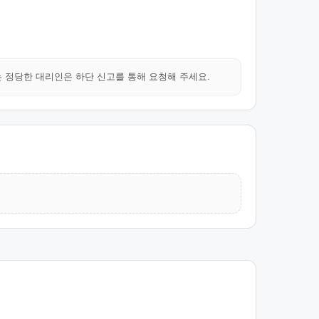
는 정당한 대리인은 하단 신고를 통해 요청해 주세요.