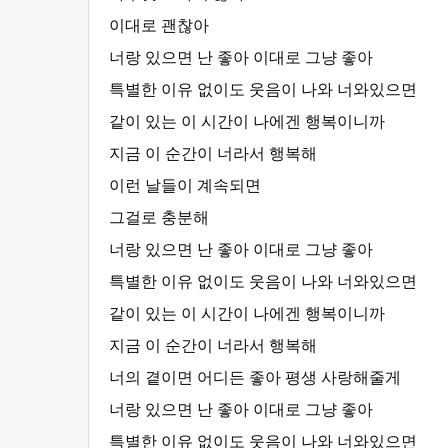
이대로 괜찮아
너랑 있으면 난 좋아 이대로 그냥 좋아
특별한 이유 없이도 웃음이 나와 너와있으면
같이 있는 이 시간이 나에겐 행복이니까
지금 이 순간이 너라서 행복해
이런 날들이 계속되면
그걸로 충분해
너랑 있으면 난 좋아 이대로 그냥 좋아
특별한 이유 없이도 웃음이 나와 너와있으면
같이 있는 이 시간이 나에겐 행복이니까
지금 이 순간이 너라서 행복해
너의 곁이면 어디든 좋아 평생 사랑해줄게
너랑 있으면 난 좋아 이대로 그냥 좋아
특별한 이유 없이도 웃음이 나와 너와있으면