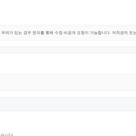
해 우려가 있는 경우 문의를 통해 수정·비공개 요청이 가능합니다. 저작권자 또
있습니다.