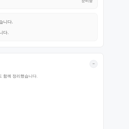
준비중
습니다.
니다.
−
부도 함께 정리했습니다.