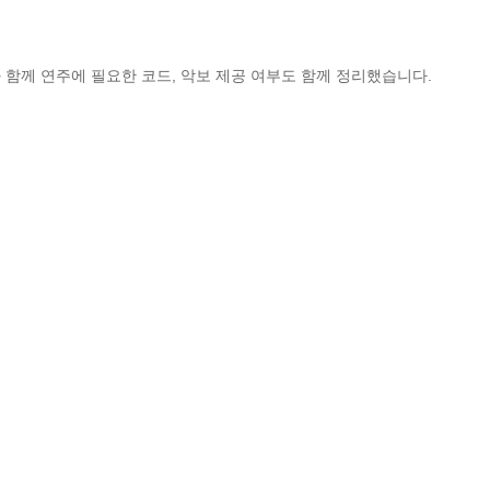
 함께 연주에 필요한 코드, 악보 제공 여부도 함께 정리했습니다.