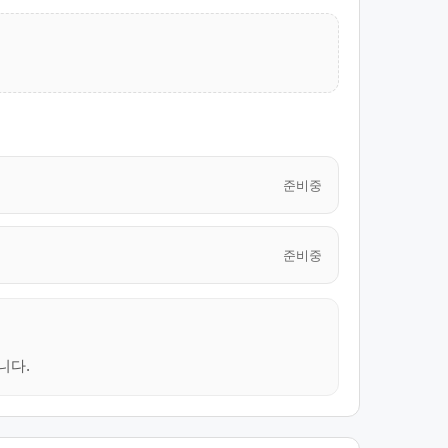
준비중
준비중
니다.