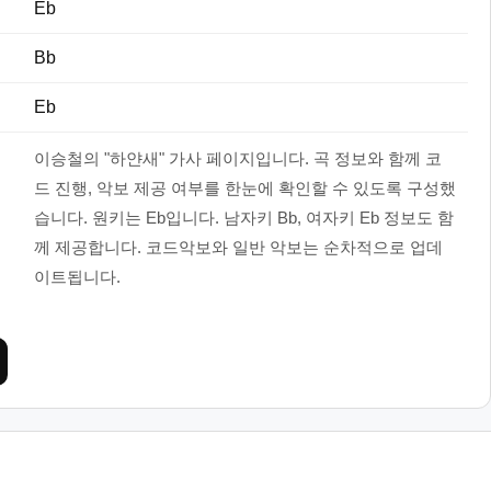
Eb
Bb
Eb
이승철의 "하얀새" 가사 페이지입니다. 곡 정보와 함께 코
드 진행, 악보 제공 여부를 한눈에 확인할 수 있도록 구성했
습니다. 원키는 Eb입니다. 남자키 Bb, 여자키 Eb 정보도 함
께 제공합니다. 코드악보와 일반 악보는 순차적으로 업데
이트됩니다.