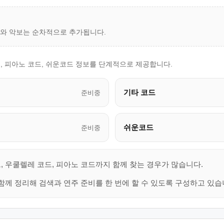
드와 악보는 순차적으로 추가됩니다.
, 피아노 코드, 쉬운코드 정보를 단계적으로 제공합니다.
기타 코드
준비중
쉬운코드
준비중
, 우쿨렐레 코드, 피아노 코드까지 함께 찾는 경우가 많습니다.
함께 정리해 검색과 연주 준비를 한 번에 할 수 있도록 구성하고 있습