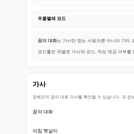
우쿨렐레 코드
꿈의 대화
는 가사만 찾는 사용자뿐 아니라 기타 
코드툴은 곡별로 가사와 코드, 악보 제공 여부를 
가사
장혜진의 꿈의 대화 가사를 확인할 수 있습니다. 곡 정
꿈의 대화
아침 햇살이