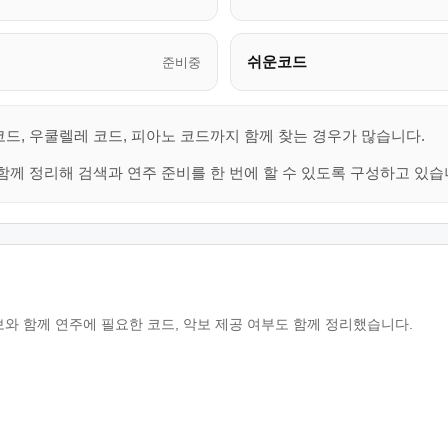
쉬운코드
준비중
코드, 우쿨렐레 코드, 피아노 코드까지 함께 찾는 경우가 많습니다.
함께 정리해 검색과 연주 준비를 한 번에 할 수 있도록 구성하고 있습
보와 함께 연주에 필요한 코드, 악보 제공 여부도 함께 정리했습니다.