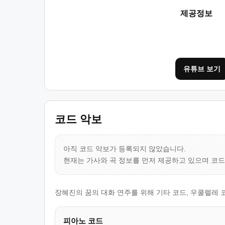
제공정보
유튜브 보기
코드 악보
아직 코드 악보가 등록되지 않았습니다.
현재는 가사와 곡 정보를 먼저 제공하고 있으며 코
장혜진의 꿈의 대화 연주를 위해 기타 코드, 우쿨렐레 
피아노 코드