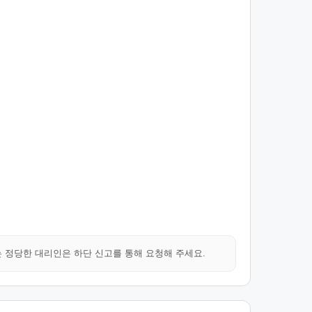
는 정당한 대리인은 하단 신고를 통해 요청해 주세요.