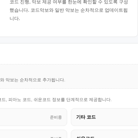
코드 진행, 악보 제공 여부를 한눈에 확인할 수 있도록 구성
했습니다. 코드악보와 일반 악보는 순차적으로 업데이트됩
니다.
드와 악보는 순차적으로 추가됩니다.
코드, 피아노 코드, 쉬운코드 정보를 단계적으로 제공합니다.
기타 코드
준비중