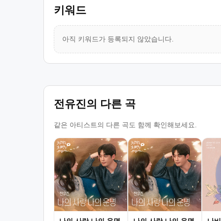
키워드
아직 키워드가 등록되지 않았습니다.
전유진의 다른 곡
같은 아티스트의 다른 곡도 함께 확인해보세요.