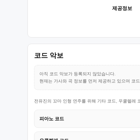
제공정보
코드 악보
아직 코드 악보가 등록되지 않았습니다.
현재는 가사와 곡 정보를 먼저 제공하고 있으며 코
전유진의 꼬마 인형 연주를 위해 기타 코드, 우쿨렐레 
피아노 코드