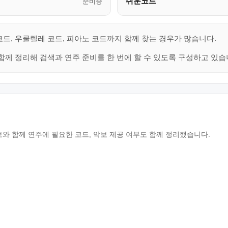
쉬운코드
준비중
코드, 우쿨렐레 코드, 피아노 코드까지 함께 찾는 경우가 많습니다.
함께 정리해 검색과 연주 준비를 한 번에 할 수 있도록 구성하고 있습
보와 함께 연주에 필요한 코드, 악보 제공 여부도 함께 정리했습니다.