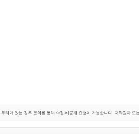
해 우려가 있는 경우 문의를 통해 수정·비공개 요청이 가능합니다. 저작권자 또