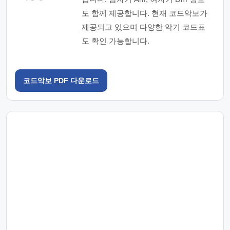
도 함께 제공합니다. 현재 코드악보가
제공되고 있으며 다양한 악기 코드표
도 확인 가능합니다.
코드악보 PDF 다운로드