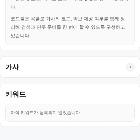
다.
코드툴은 곡별로 가사와 코드, 악보 제공 여부를 함께 정
리해 검색과 연주 준비를 한 번에 할 수 있도록 구성하고
있습니다.
가사
+
키워드
아직 키워드가 등록되지 않았습니다.