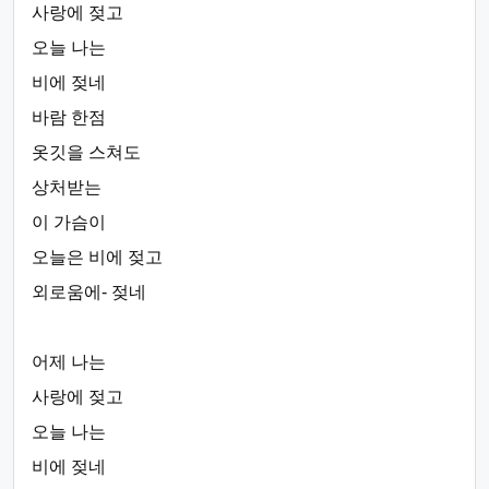
사랑에 젖고
오늘 나는
비에 젖네
바람 한점
옷깃을 스쳐도
상처받는
이 가슴이
오늘은 비에 젖고
외로움에- 젖네
어제 나는
사랑에 젖고
오늘 나는
비에 젖네