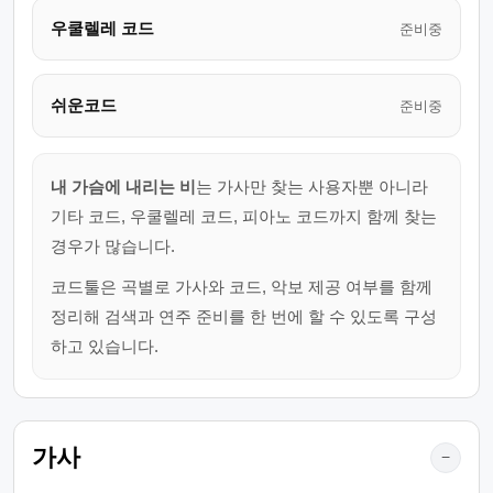
우쿨렐레 코드
준비중
쉬운코드
준비중
내 가슴에 내리는 비
는 가사만 찾는 사용자뿐 아니라
기타 코드, 우쿨렐레 코드, 피아노 코드까지 함께 찾는
경우가 많습니다.
코드툴은 곡별로 가사와 코드, 악보 제공 여부를 함께
정리해 검색과 연주 준비를 한 번에 할 수 있도록 구성
하고 있습니다.
가사
−