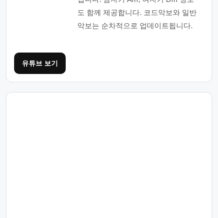
도 함께 제공합니다. 코드악보와 일반
악보는 순차적으로 업데이트됩니다.
유튜브 보기