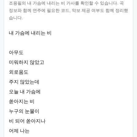
조용필의 내 가슴에 내리는 비 가사를 확인할 수 있습니다. 곡
정보와 함께 연주에 필요한 코드, 악보 제공 여부도 함께 정리했
습니다.
내 가슴에 내리는 비
아무도
미워하지 않았고
외로움도
주지 않았는데
오늘 내 가슴에
쏟아지는 비
누구의 눈물이
비 되어 쏟아지나
어제 나는