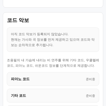
코드 악보
아직 코드 악보가 등록되지 않았습니다.
현재는 가사와 곡 정보를 먼저 제공하고 있으며 코드와 악
보는 순차적으로 추가됩니다.
조용필의 내 가슴에 내리는 비 연주를 위해 기타 코드, 우쿨렐레
코드, 피아노 코드, 쉬운코드 정보를 단계적으로 제공합니다.
피아노 코드
준비중
기타 코드
준비중