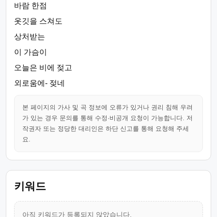
바람 한점
옷깃을 스쳐도
상처받는
이 가슴이
오늘은 비에 젖고
외로움에- 젖네
본 페이지의 가사 및 곡 정보에 오류가 있거나 권리 침해 우려
가 있는 경우 문의를 통해 수정·비공개 요청이 가능합니다. 저
작권자 또는 정당한 대리인은 하단 신고를 통해 요청해 주세
요.
키워드
아직 키워드가 등록되지 않았습니다.