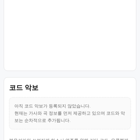
코드 악보
아직 코드 악보가 등록되지 않았습니다.
현재는 가사와 곡 정보를 먼저 제공하고 있으며 코드와 악
보는 순차적으로 추가됩니다.