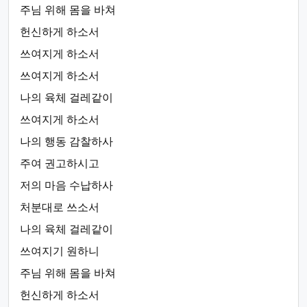
주님 위해 몸을 바쳐
헌신하게 하소서
쓰여지게 하소서
쓰여지게 하소서
나의 육체 걸레같이
쓰여지게 하소서
나의 행동 감찰하사
주여 권고하시고
저의 마음 수납하사
처분대로 쓰소서
나의 육체 걸레같이
쓰여지기 원하니
주님 위해 몸을 바쳐
헌신하게 하소서