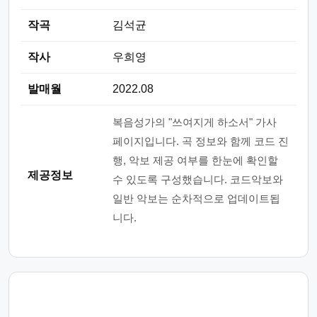
작곡
김석균
작사
우희영
발매월
2022.08
복음성가의 "쓰여지게 하소서" 가사
페이지입니다. 곡 정보와 함께 코드 진
행, 악보 제공 여부를 한눈에 확인할
제공정보
수 있도록 구성했습니다. 코드악보와
일반 악보는 순차적으로 업데이트됩
니다.