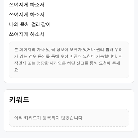
쓰여지게 하소서
쓰여지게 하소서
나의 육체 걸레같이
쓰여지게 하소서
본 페이지의 가사 및 곡 정보에 오류가 있거나 권리 침해 우려
가 있는 경우 문의를 통해 수정·비공개 요청이 가능합니다. 저
작권자 또는 정당한 대리인은 하단 신고를 통해 요청해 주세
요.
키워드
아직 키워드가 등록되지 않았습니다.