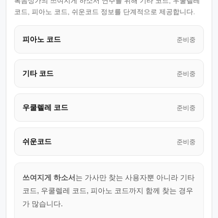
복음성가의 쓰여지게 하소서 연주를 위해 기타 코드, 우쿨렐레
코드, 피아노 코드, 쉬운코드 정보를 단계적으로 제공합니다.
피아노 코드
준비중
기타 코드
준비중
우쿨렐레 코드
준비중
쉬운코드
준비중
쓰여지게 하소서
는 가사만 찾는 사용자뿐 아니라 기타
코드, 우쿨렐레 코드, 피아노 코드까지 함께 찾는 경우
가 많습니다.