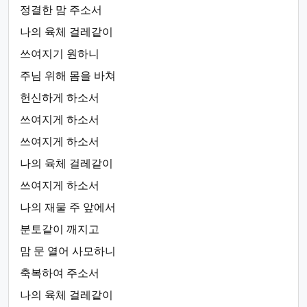
정결한 맘 주소서
나의 육체 걸레같이
쓰여지기 원하니
주님 위해 몸을 바쳐
헌신하게 하소서
쓰여지게 하소서
쓰여지게 하소서
나의 육체 걸레같이
쓰여지게 하소서
나의 재물 주 앞에서
분토같이 깨지고
맘 문 열어 사모하니
축복하여 주소서
나의 육체 걸레같이