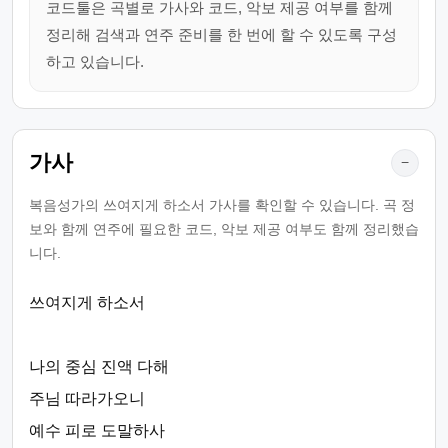
코드툴은 곡별로 가사와 코드, 악보 제공 여부를 함께
정리해 검색과 연주 준비를 한 번에 할 수 있도록 구성
하고 있습니다.
가사
−
복음성가의 쓰여지게 하소서 가사를 확인할 수 있습니다. 곡 정
보와 함께 연주에 필요한 코드, 악보 제공 여부도 함께 정리했습
니다.
쓰여지게 하소서
나의 중심 진액 다해
주님 따라가오니
예수 피로 도말하사