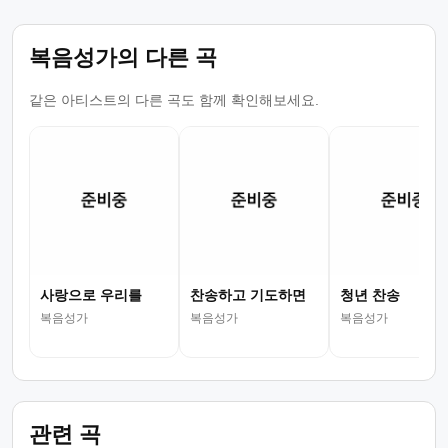
복음성가의 다른 곡
같은 아티스트의 다른 곡도 함께 확인해보세요.
사랑으로 우리를
찬송하고 기도하면
청년 찬송
복음성가
복음성가
복음성가
관련 곡