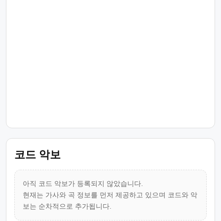
코드 악보
아직 코드 악보가 등록되지 않았습니다.
현재는 가사와 곡 정보를 먼저 제공하고 있으며 코드와 악
보는 순차적으로 추가됩니다.