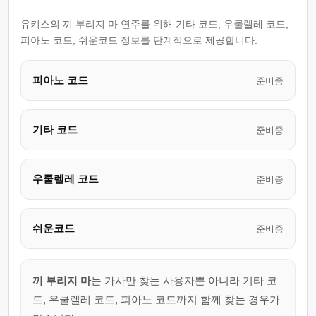
유키스의 끼 부리지 마 연주를 위해 기타 코드, 우쿨렐레 코드,
피아노 코드, 쉬운코드 정보를 단계적으로 제공합니다.
피아노 코드
준비중
기타 코드
준비중
우쿨렐레 코드
준비중
쉬운코드
준비중
끼 부리지 마
는 가사만 찾는 사용자뿐 아니라 기타 코
드, 우쿨렐레 코드, 피아노 코드까지 함께 찾는 경우가