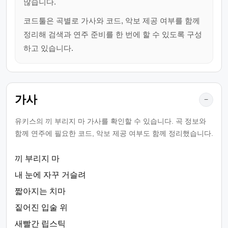
많습니다.
코드툴은 곡별로 가사와 코드, 악보 제공 여부를 함께
정리해 검색과 연주 준비를 한 번에 할 수 있도록 구성
하고 있습니다.
가사
−
유키스의 끼 부리지 마 가사를 확인할 수 있습니다. 곡 정보와
함께 연주에 필요한 코드, 악보 제공 여부도 함께 정리했습니다.
끼 부리지 마
내 눈에 자꾸 거슬려
짧아지는 치마
짙어진 입술 위
새빨간 립스틱