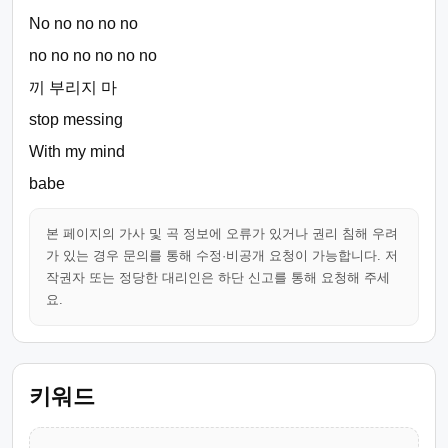
No no no no no
no no no no no no
끼 부리지 마
stop messing
With my mind
babe
본 페이지의 가사 및 곡 정보에 오류가 있거나 권리 침해 우려
가 있는 경우 문의를 통해 수정·비공개 요청이 가능합니다. 저
작권자 또는 정당한 대리인은 하단 신고를 통해 요청해 주세
요.
키워드