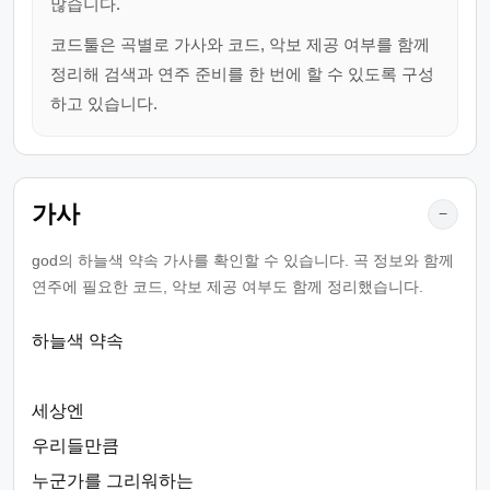
많습니다.
코드툴은 곡별로 가사와 코드, 악보 제공 여부를 함께
정리해 검색과 연주 준비를 한 번에 할 수 있도록 구성
하고 있습니다.
가사
−
god의 하늘색 약속 가사를 확인할 수 있습니다. 곡 정보와 함께
연주에 필요한 코드, 악보 제공 여부도 함께 정리했습니다.
하늘색 약속
세상엔
우리들만큼
누군가를 그리워하는