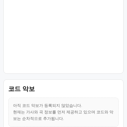
코드 악보
아직 코드 악보가 등록되지 않았습니다.
현재는 가사와 곡 정보를 먼저 제공하고 있으며 코드와 악
보는 순차적으로 추가됩니다.