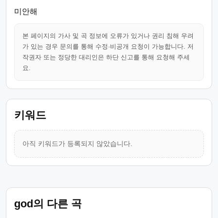
미안해
본 페이지의 가사 및 곡 정보에 오류가 있거나 권리 침해 우려
가 있는 경우 문의를 통해 수정·비공개 요청이 가능합니다. 저
작권자 또는 정당한 대리인은 하단 신고를 통해 요청해 주세
요.
키워드
아직 키워드가 등록되지 않았습니다.
god의 다른 곡