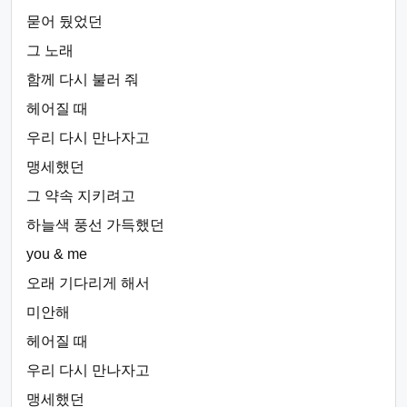
묻어 뒀었던
그 노래
함께 다시 불러 줘
헤어질 때
우리 다시 만나자고
맹세했던
그 약속 지키려고
하늘색 풍선 가득했던
you & me
오래 기다리게 해서
미안해
헤어질 때
우리 다시 만나자고
맹세했던