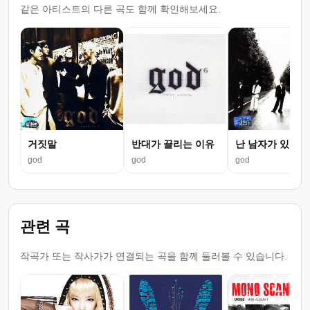
같은 아티스트의 다른 곡도 함께 확인해보세요.
거짓말
반대가 끌리는 이유
난 남자가 있어
god
god
god
관련 곡
작곡가 또는 작사가가 연결되는 곡을 함께 둘러볼 수 있습니다.