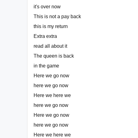
it's over now
This is not a pay back
this is my return
Extra extra
read all about it
The queen is back
in the game
Here we go now
here we go now
Here we here we
here we go now
Here we go now
here we go now
Here we here we