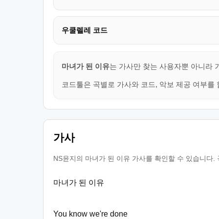
우쿨렐레 코드
마녀가 된 이유
는 가사만 찾는 사용자뿐 아니라 기
코드툴은 곡별로 가사와 코드, 악보 제공 여부를 
가사
NS윤지의 마녀가 된 이유 가사를 확인할 수 있습니다.
마녀가 된 이유
You know we're done