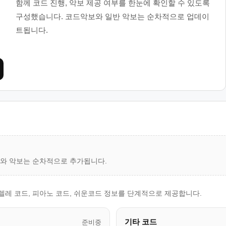
함께 코드 진행, 악보 제공 여부를 한눈에 확인할 수 있도록
구성했습니다. 코드악보와 일반 악보는 순차적으로 업데이
트됩니다.
드와 악보는 순차적으로 추가됩니다.
쿨렐레 코드, 피아노 코드, 쉬운코드 정보를 단계적으로 제공합니다.
기타 코드
준비중