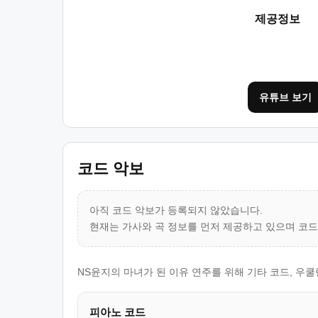
제공정보
유튜브 보기
코드 악보
아직 코드 악보가 등록되지 않았습니다.
현재는 가사와 곡 정보를 먼저 제공하고 있으며 코
NS윤지의 마녀가 된 이유 연주를 위해 기타 코드, 우
피아노 코드