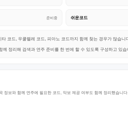
쉬운코드
준비중
타 코드, 우쿨렐레 코드, 피아노 코드까지 함께 찾는 경우가 많습니다
함께 정리해 검색과 연주 준비를 한 번에 할 수 있도록 구성하고 있습
 곡 정보와 함께 연주에 필요한 코드, 악보 제공 여부도 함께 정리했습니다