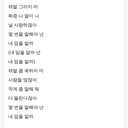
제발 그러지 마
짜증 나 열이 나
널 사랑하잖아
몇 번을 말해야 넌
내 맘을 알까
(내 맘을 알까 넌
내 맘을 알까)
제발 좀 욱하지 마
사람들 많잖아
작게 좀 말해 줘
다 들린다잖아
몇 번을 말해야 넌
내 맘을 알까