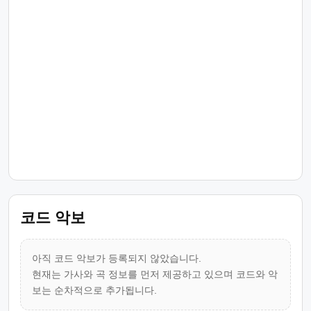
코드 악보
아직 코드 악보가 등록되지 않았습니다.
현재는 가사와 곡 정보를 먼저 제공하고 있으며 코드와 악
보는 순차적으로 추가됩니다.