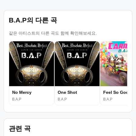
B.A.P의 다른 곡
같은 아티스트의 다른 곡도 함께 확인해보세요.
No Mercy
One Shot
Feel So Good
B.A.P
B.A.P
B.A.P
관련 곡