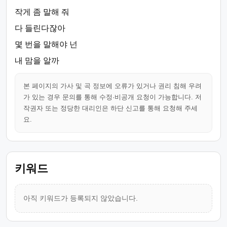
작게 좀 말해 줘
다 들린다잖아
몇 번을 말해야 넌
내 맘을 알까
본 페이지의 가사 및 곡 정보에 오류가 있거나 권리 침해 우려
가 있는 경우 문의를 통해 수정·비공개 요청이 가능합니다. 저
작권자 또는 정당한 대리인은 하단 신고를 통해 요청해 주세
요.
키워드
아직 키워드가 등록되지 않았습니다.