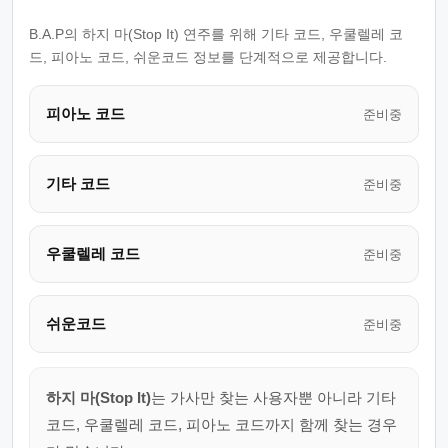
B.A.P의 하지 마(Stop It) 연주를 위해 기타 코드, 우쿨렐레 코
드, 피아노 코드, 쉬운코드 정보를 단계적으로 제공합니다.
피아노 코드
준비중
기타 코드
준비중
우쿨렐레 코드
준비중
쉬운코드
준비중
하지 마(Stop It)
는 가사만 찾는 사용자뿐 아니라 기타
코드, 우쿨렐레 코드, 피아노 코드까지 함께 찾는 경우