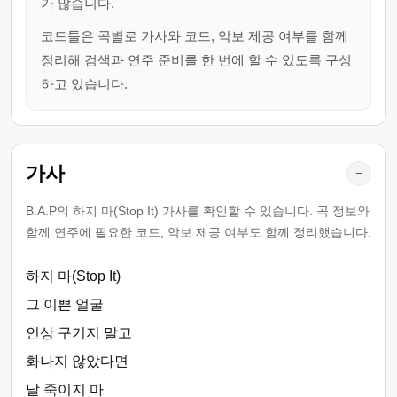
가 많습니다.
코드툴은 곡별로 가사와 코드, 악보 제공 여부를 함께
정리해 검색과 연주 준비를 한 번에 할 수 있도록 구성
하고 있습니다.
가사
−
B.A.P의 하지 마(Stop It) 가사를 확인할 수 있습니다. 곡 정보와
함께 연주에 필요한 코드, 악보 제공 여부도 함께 정리했습니다.
하지 마(Stop It)
그 이쁜 얼굴
인상 구기지 말고
화나지 않았다면
날 죽이지 마