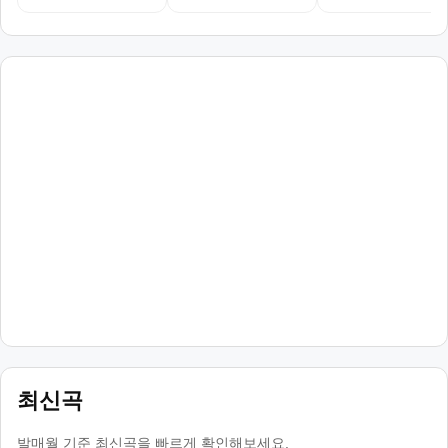
최신곡
발매월 기준 최신곡을 빠르게 확인해보세요.