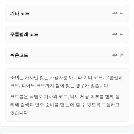
기타 코드
준비됨
우쿨렐레 코드
준비됨
쉬운코드
준비중
소녀
는 가사만 찾는 사용자뿐 아니라 기타 코드, 우쿨렐레
코드, 피아노 코드까지 함께 찾는 경우가 많습니다.
코드툴은 곡별로 가사와 코드, 악보 제공 여부를 함께 정
리해 검색과 연주 준비를 한 번에 할 수 있도록 구성하고
있습니다.