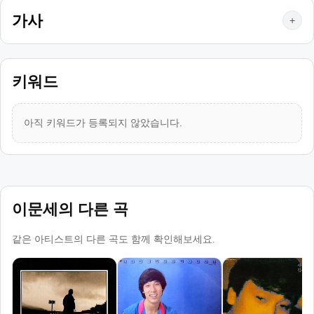
가사
+
키워드
아직 키워드가 등록되지 않았습니다.
이문세의 다른 곡
같은 아티스트의 다른 곡도 함께 확인해보세요.