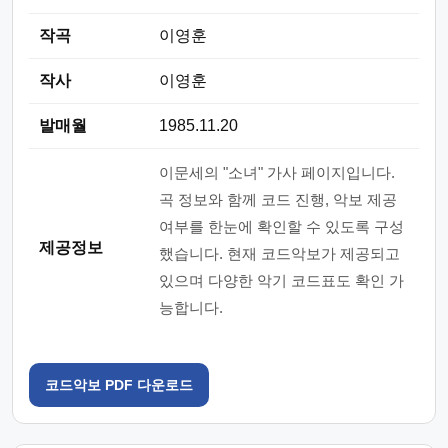
작곡
이영훈
작사
이영훈
발매월
1985.11.20
이문세의 "소녀" 가사 페이지입니다.
곡 정보와 함께 코드 진행, 악보 제공
여부를 한눈에 확인할 수 있도록 구성
제공정보
했습니다. 현재 코드악보가 제공되고
있으며 다양한 악기 코드표도 확인 가
능합니다.
코드악보 PDF 다운로드