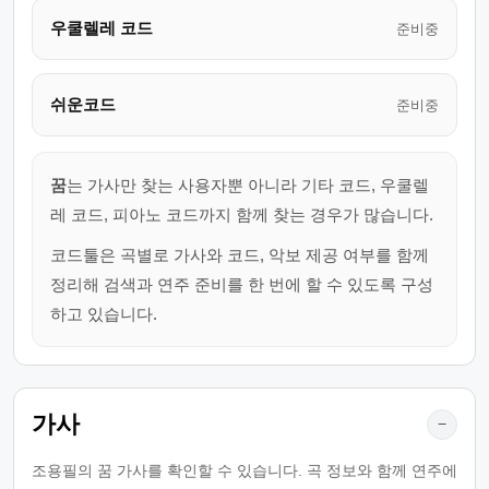
우쿨렐레 코드
준비중
쉬운코드
준비중
꿈
는 가사만 찾는 사용자뿐 아니라 기타 코드, 우쿨렐
레 코드, 피아노 코드까지 함께 찾는 경우가 많습니다.
코드툴은 곡별로 가사와 코드, 악보 제공 여부를 함께
정리해 검색과 연주 준비를 한 번에 할 수 있도록 구성
하고 있습니다.
가사
−
조용필의 꿈 가사를 확인할 수 있습니다. 곡 정보와 함께 연주에