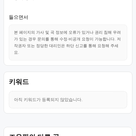
들으면서
본 페이지의 가사 및 곡 정보에 오류가 있거나 권리 침해 우려
가 있는 경우 문의를 통해 수정·비공개 요청이 가능합니다. 저
작권자 또는 정당한 대리인은 하단 신고를 통해 요청해 주세
요.
키워드
아직 키워드가 등록되지 않았습니다.