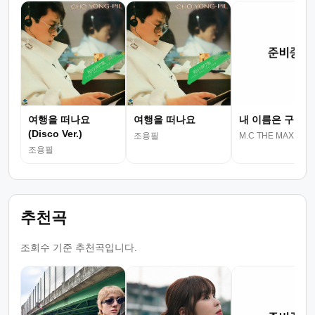
여행을 떠나요
여행을 떠나요
내 이름은 구름이
(Disco Ver.)
조용필
M.C THE MAX!
조용필
추천곡
조회수 기준 추천곡입니다.