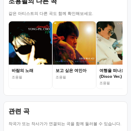
조용필의 다른 곡
같은 아티스트의 다른 곡도 함께 확인해보세요.
바람의 노래
보고 싶은 여인아
여행을 떠나요
(Disco Ver.)
조용필
조용필
조용필
관련 곡
작곡가 또는 작사가가 연결되는 곡을 함께 둘러볼 수 있습니다.