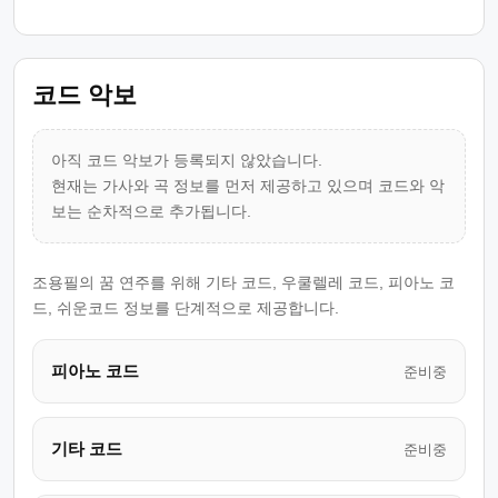
코드 악보
아직 코드 악보가 등록되지 않았습니다.
현재는 가사와 곡 정보를 먼저 제공하고 있으며 코드와 악
보는 순차적으로 추가됩니다.
조용필의 꿈 연주를 위해 기타 코드, 우쿨렐레 코드, 피아노 코
드, 쉬운코드 정보를 단계적으로 제공합니다.
피아노 코드
준비중
기타 코드
준비중