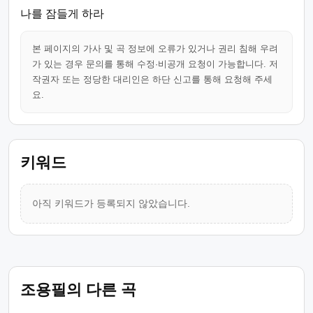
나를 잠들게 하라
본 페이지의 가사 및 곡 정보에 오류가 있거나 권리 침해 우려
가 있는 경우 문의를 통해 수정·비공개 요청이 가능합니다. 저
작권자 또는 정당한 대리인은 하단 신고를 통해 요청해 주세
요.
키워드
아직 키워드가 등록되지 않았습니다.
조용필의 다른 곡