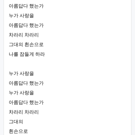
아름답다 했는가
누가 사랑을
아름답다 했는가
차라리 차라리
그대의 흰손으로
나를 잠들게 하라
누가 사랑을
아름답다 했는가
누가 사랑을
아름답다 했는가
차라리 차라리
그대의
흰손으로