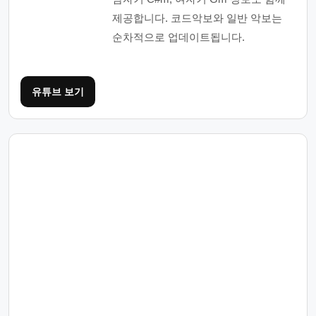
제공합니다. 코드악보와 일반 악보는
순차적으로 업데이트됩니다.
유튜브 보기