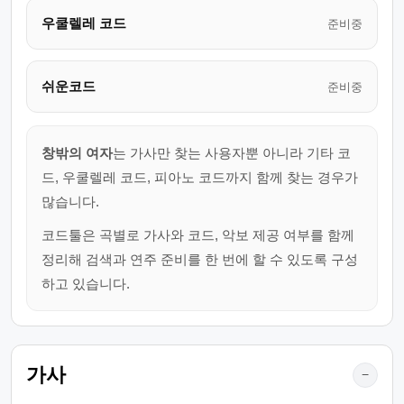
우쿨렐레 코드
준비중
쉬운코드
준비중
창밖의 여자
는 가사만 찾는 사용자뿐 아니라 기타 코
드, 우쿨렐레 코드, 피아노 코드까지 함께 찾는 경우가
많습니다.
코드툴은 곡별로 가사와 코드, 악보 제공 여부를 함께
정리해 검색과 연주 준비를 한 번에 할 수 있도록 구성
하고 있습니다.
가사
−