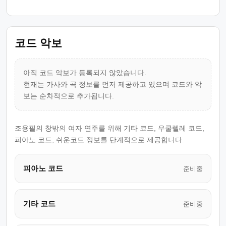
코드 악보
아직 코드 악보가 등록되지 않았습니다.
현재는 가사와 곡 정보를 먼저 제공하고 있으며 코드와 악
보는 순차적으로 추가됩니다.
조용필의 창밖의 여자 연주를 위해 기타 코드, 우쿨렐레 코드,
피아노 코드, 쉬운코드 정보를 단계적으로 제공합니다.
피아노 코드
준비중
기타 코드
준비중