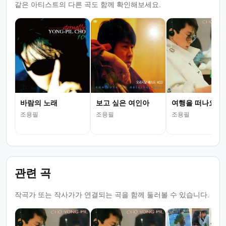
같은 아티스트의 다른 곡도 함께 확인해보세요.
바람의 노래
보고 싶은 여인아
여행을 떠나요
조용필
조용필
조용필
관련 곡
작곡가 또는 작사가가 연결되는 곡을 함께 둘러볼 수 있습니다.