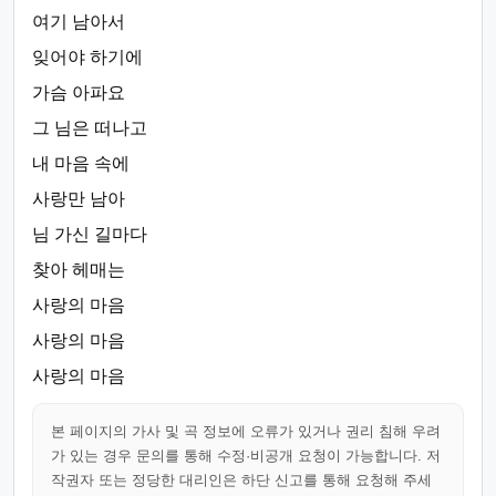
여기 남아서
잊어야 하기에
가슴 아파요
그 님은 떠나고
내 마음 속에
사랑만 남아
님 가신 길마다
찾아 헤매는
사랑의 마음
사랑의 마음
사랑의 마음
본 페이지의 가사 및 곡 정보에 오류가 있거나 권리 침해 우려
가 있는 경우 문의를 통해 수정·비공개 요청이 가능합니다. 저
작권자 또는 정당한 대리인은 하단 신고를 통해 요청해 주세