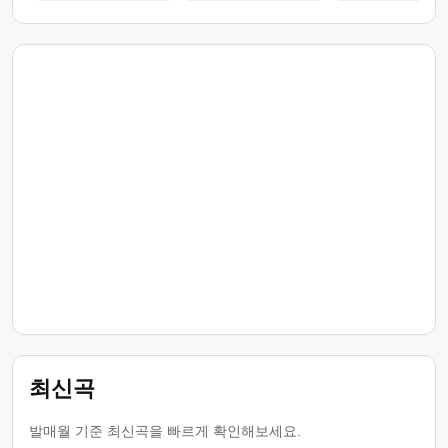
최신곡
발매월 기준 최신곡을 빠르게 확인해보세요.