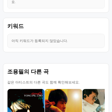
요.
키워드
아직 키워드가 등록되지 않았습니다.
조용필의 다른 곡
같은 아티스트의 다른 곡도 함께 확인해보세요.