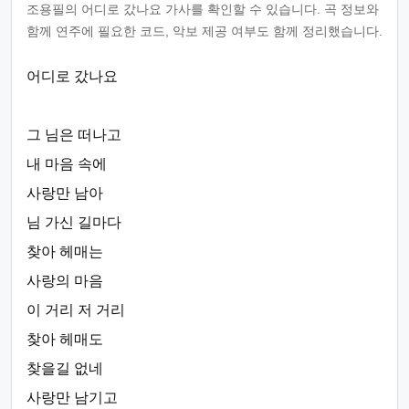
조용필의 어디로 갔나요 가사를 확인할 수 있습니다. 곡 정보와
함께 연주에 필요한 코드, 악보 제공 여부도 함께 정리했습니다.
어디로 갔나요
그 님은 떠나고
내 마음 속에
사랑만 남아
님 가신 길마다
찾아 헤매는
사랑의 마음
이 거리 저 거리
찾아 헤매도
찾을길 없네
사랑만 남기고