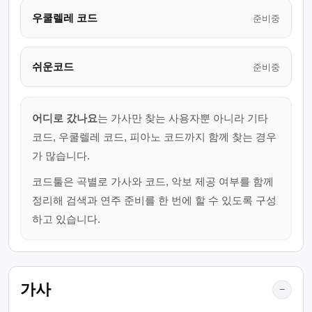
우쿨렐레 코드
준비중
쉬운코드
준비중
어디로 갔나요
는 가사만 찾는 사용자뿐 아니라 기타
코드, 우쿨렐레 코드, 피아노 코드까지 함께 찾는 경우
가 많습니다.
코드툴은 곡별로 가사와 코드, 악보 제공 여부를 함께
정리해 검색과 연주 준비를 한 번에 할 수 있도록 구성
하고 있습니다.
가사
−