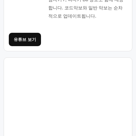
합니다. 코드악보와 일반 악보는 순차
적으로 업데이트됩니다.
유튜브 보기