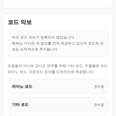
코드 악보
아직 코드 악보가 등록되지 않았습니다.
현재는 가사와 곡 정보를 먼저 제공하고 있으며 코드와 악
보는 순차적으로 추가됩니다.
조용필의 어디로 갔나요 연주를 위해 기타 코드, 우쿨렐레 코드,
피아노 코드, 쉬운코드 정보를 단계적으로 제공합니다.
피아노 코드
준비중
기타 코드
준비중