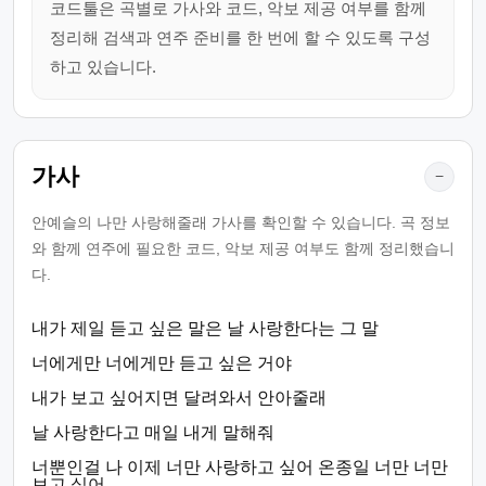
코드툴은 곡별로 가사와 코드, 악보 제공 여부를 함께
정리해 검색과 연주 준비를 한 번에 할 수 있도록 구성
하고 있습니다.
가사
−
안예슬의 나만 사랑해줄래 가사를 확인할 수 있습니다. 곡 정보
와 함께 연주에 필요한 코드, 악보 제공 여부도 함께 정리했습니
다.
내가 제일 듣고 싶은 말은 날 사랑한다는 그 말
너에게만 너에게만 듣고 싶은 거야
내가 보고 싶어지면 달려와서 안아줄래
날 사랑한다고 매일 내게 말해줘
너뿐인걸 나 이제 너만 사랑하고 싶어 온종일 너만 너만
보고 싶어