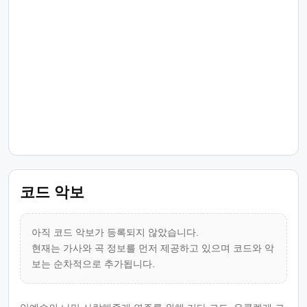
코드 악보
아직 코드 악보가 등록되지 않았습니다.
현재는 가사와 곡 정보를 먼저 제공하고 있으며 코드와 악
보는 순차적으로 추가됩니다.