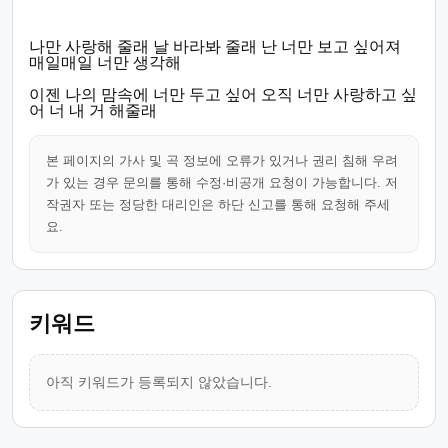
나만 사랑해 줄래 날 바라봐 줄래 난 너만 보고 싶어져
매일매일 너만 생각해
이젠 나의 맘속에 너만 두고 싶어 오직 너만 사랑하고 싶
어 너 내 거 해줄래
본 페이지의 가사 및 곡 정보에 오류가 있거나 권리 침해 우려
가 있는 경우 문의를 통해 수정·비공개 요청이 가능합니다. 저
작권자 또는 정당한 대리인은 하단 신고를 통해 요청해 주세
요.
키워드
아직 키워드가 등록되지 않았습니다.