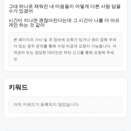
그대 하나로 채워진 내 마음들이 어떻게 다른 사람 담을
수가 있겠어
시간이 지나면 괜찮아진다는데 그 시간이 나를 더 아프
게만 하는 것 같아
본 페이지의 가사 및 곡 정보에 오류가 있거나 권리 침해 우려
가 있는 경우 문의를 통해 수정·비공개 요청이 가능합니다. 저
작권자 또는 정당한 대리인은 하단 신고를 통해 요청해 주세
요.
키워드
아직 키워드가 등록되지 않았습니다.