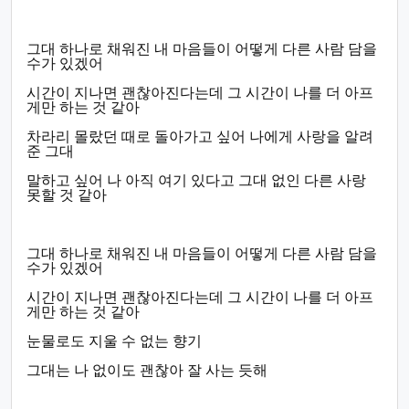
그대 하나로 채워진 내 마음들이 어떻게 다른 사람 담을
수가 있겠어
시간이 지나면 괜찮아진다는데 그 시간이 나를 더 아프
게만 하는 것 같아
차라리 몰랐던 때로 돌아가고 싶어 나에게 사랑을 알려
준 그대
말하고 싶어 나 아직 여기 있다고 그대 없인 다른 사랑
못할 것 같아
그대 하나로 채워진 내 마음들이 어떻게 다른 사람 담을
수가 있겠어
시간이 지나면 괜찮아진다는데 그 시간이 나를 더 아프
게만 하는 것 같아
눈물로도 지울 수 없는 향기
그대는 나 없이도 괜찮아 잘 사는 듯해