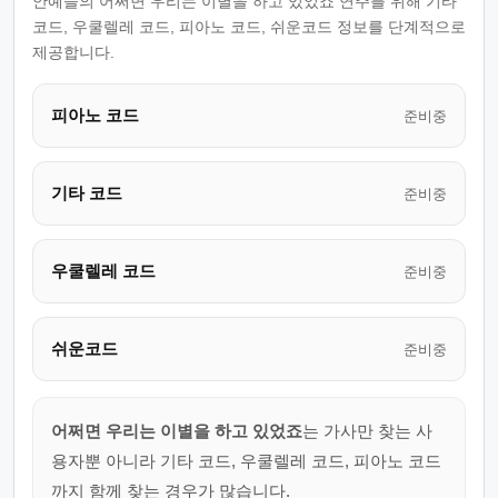
안예슬의 어쩌면 우리는 이별을 하고 있었죠 연주를 위해 기타
코드, 우쿨렐레 코드, 피아노 코드, 쉬운코드 정보를 단계적으로
제공합니다.
피아노 코드
준비중
기타 코드
준비중
우쿨렐레 코드
준비중
쉬운코드
준비중
어쩌면 우리는 이별을 하고 있었죠
는 가사만 찾는 사
용자뿐 아니라 기타 코드, 우쿨렐레 코드, 피아노 코드
까지 함께 찾는 경우가 많습니다.