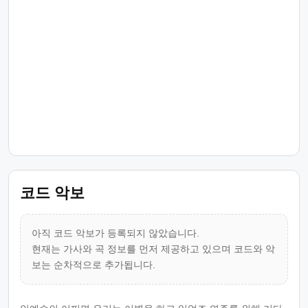
코드 악보
아직 코드 악보가 등록되지 않았습니다.
현재는 가사와 곡 정보를 먼저 제공하고 있으며 코드와 악
보는 순차적으로 추가됩니다.