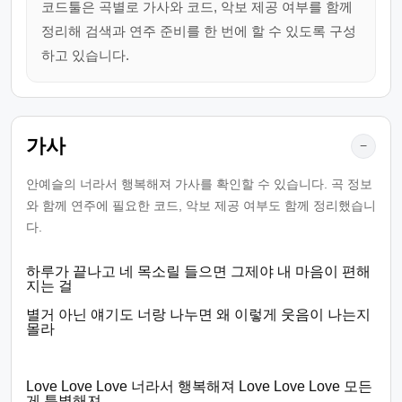
코드툴은 곡별로 가사와 코드, 악보 제공 여부를 함께
정리해 검색과 연주 준비를 한 번에 할 수 있도록 구성
하고 있습니다.
가사
−
안예슬의 너라서 행복해져 가사를 확인할 수 있습니다. 곡 정보
와 함께 연주에 필요한 코드, 악보 제공 여부도 함께 정리했습니
다.
하루가 끝나고 네 목소릴 들으면 그제야 내 마음이 편해
지는 걸
별거 아닌 얘기도 너랑 나누면 왜 이렇게 웃음이 나는지
몰라
Love Love Love 너라서 행복해져 Love Love Love 모든
게 특별해져