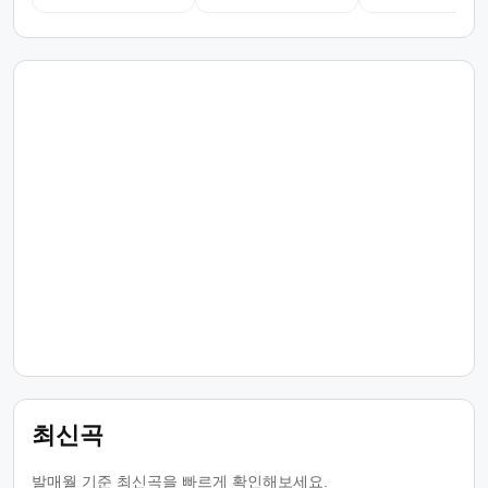
최신곡
발매월 기준 최신곡을 빠르게 확인해보세요.