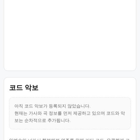
코드 악보
아직 코드 악보가 등록되지 않았습니다.
현재는 가사와 곡 정보를 먼저 제공하고 있으며 코드와 악
보는 순차적으로 추가됩니다.