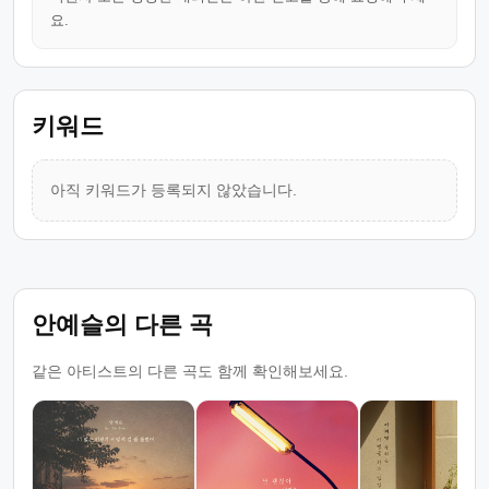
요.
키워드
아직 키워드가 등록되지 않았습니다.
안예슬의 다른 곡
같은 아티스트의 다른 곡도 함께 확인해보세요.