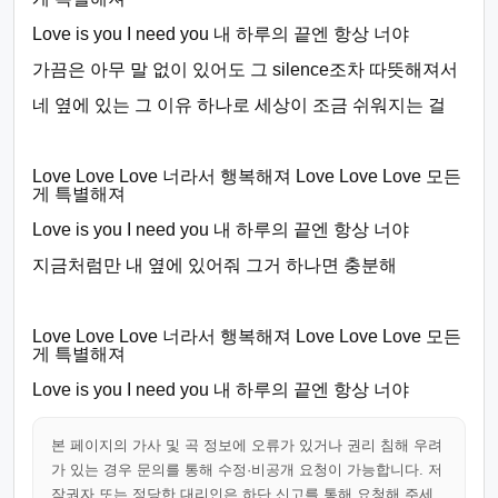
Love is you I need you 내 하루의 끝엔 항상 너야
가끔은 아무 말 없이 있어도 그 silence조차 따뜻해져서
네 옆에 있는 그 이유 하나로 세상이 조금 쉬워지는 걸
Love Love Love 너라서 행복해져 Love Love Love 모든
게 특별해져
Love is you I need you 내 하루의 끝엔 항상 너야
지금처럼만 내 옆에 있어줘 그거 하나면 충분해
Love Love Love 너라서 행복해져 Love Love Love 모든
게 특별해져
Love is you I need you 내 하루의 끝엔 항상 너야
본 페이지의 가사 및 곡 정보에 오류가 있거나 권리 침해 우려
가 있는 경우 문의를 통해 수정·비공개 요청이 가능합니다. 저
작권자 또는 정당한 대리인은 하단 신고를 통해 요청해 주세