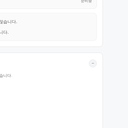
준비중
 많습니다.
니다.
−
습니다.