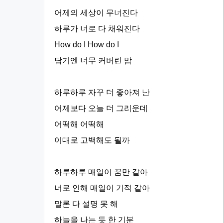
어제의 세상이 무너진다
하루가 너로 다 채워진다
How do I How do I
담기엔 너무 커버린 맘
하루하루 자꾸 더 좋아져 난
어제보다 오늘 더 그리운데
어떡해 어떡해
이대로 고백해도 될까
하루하루 매일이 꿈만 같아
너로 인해 매일이 기적 같아
말론 다 설명 못 해
하늘을 나는 듯 한 기분