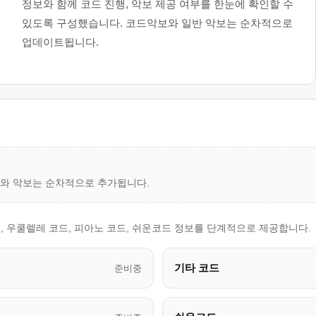
정보와 함께 코드 진행, 악보 제공 여부를 한눈에 확인할 수
있도록 구성했습니다. 코드악보와 일반 악보는 순차적으로
업데이트됩니다.
드와 악보는 순차적으로 추가됩니다.
, 우쿨렐레 코드, 피아노 코드, 쉬운코드 정보를 단계적으로 제공합니다.
기타 코드
준비중