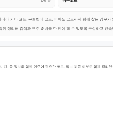
쉬운코드
준비중
아니라 기타 코드, 우쿨렐레 코드, 피아노 코드까지 함께 찾는 경우가
함께 정리해 검색과 연주 준비를 한 번에 할 수 있도록 구성하고 있습
니다. 곡 정보와 함께 연주에 필요한 코드, 악보 제공 여부도 함께 정리했