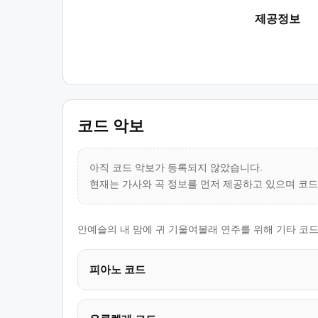
제공정보
코드 악보
아직 코드 악보가 등록되지 않았습니다.
현재는 가사와 곡 정보를 먼저 제공하고 있으며 코
안예슬의 내 맘에 귀 기울여볼래 연주를 위해 기타 코드
피아노 코드