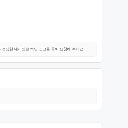
는 정당한 대리인은 하단 신고를 통해 요청해 주세요.