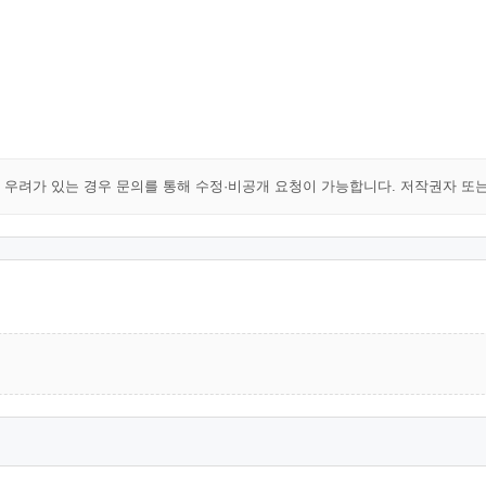
해 우려가 있는 경우 문의를 통해 수정·비공개 요청이 가능합니다. 저작권자 또