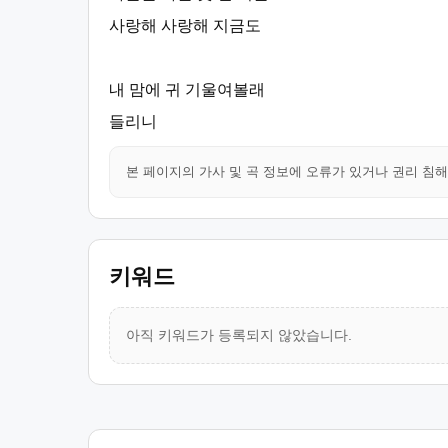
사랑해 사랑해 지금도
내 맘에 귀 기울여볼래
들리니
본 페이지의 가사 및 곡 정보에 오류가 있거나 권리 침
키워드
아직 키워드가 등록되지 않았습니다.