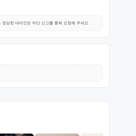
는 정당한 대리인은 하단 신고를 통해 요청해 주세요.