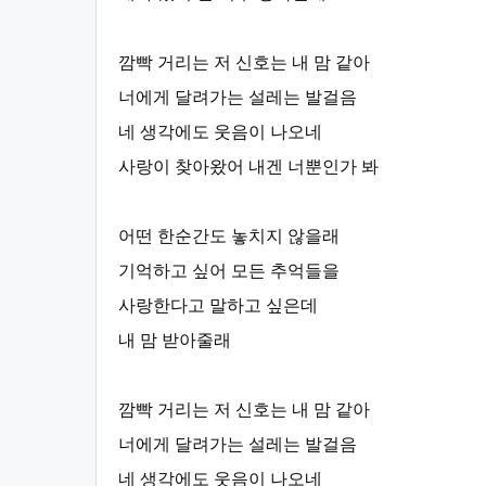
깜빡 거리는 저 신호는 내 맘 같아
너에게 달려가는 설레는 발걸음
네 생각에도 웃음이 나오네
사랑이 찾아왔어 내겐 너뿐인가 봐
어떤 한순간도 놓치지 않을래
기억하고 싶어 모든 추억들을
사랑한다고 말하고 싶은데
내 맘 받아줄래
깜빡 거리는 저 신호는 내 맘 같아
너에게 달려가는 설레는 발걸음
네 생각에도 웃음이 나오네