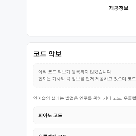
제공정보
코드 악보
아직 코드 악보가 등록되지 않았습니다.
현재는 가사와 곡 정보를 먼저 제공하고 있으며 코
안예슬의 설레는 발걸음 연주를 위해 기타 코드, 우쿨렐
피아노 코드