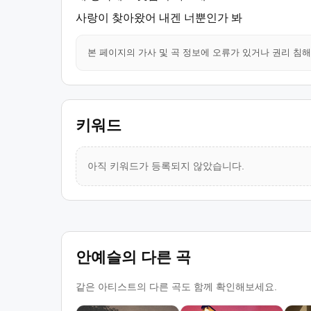
사랑이 찾아왔어 내겐 너뿐인가 봐
본 페이지의 가사 및 곡 정보에 오류가 있거나 권리 침
키워드
아직 키워드가 등록되지 않았습니다.
안예슬의 다른 곡
같은 아티스트의 다른 곡도 함께 확인해보세요.