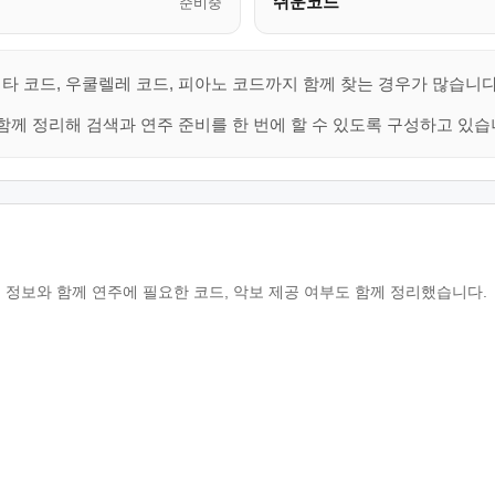
쉬운코드
준비중
타 코드, 우쿨렐레 코드, 피아노 코드까지 함께 찾는 경우가 많습니다
함께 정리해 검색과 연주 준비를 한 번에 할 수 있도록 구성하고 있습
 정보와 함께 연주에 필요한 코드, 악보 제공 여부도 함께 정리했습니다.