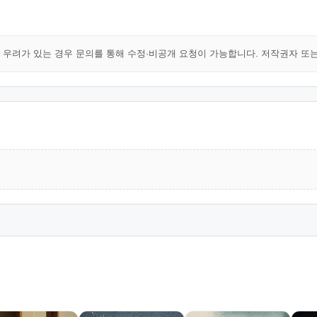
해 우려가 있는 경우 문의를 통해 수정·비공개 요청이 가능합니다. 저작권자 또