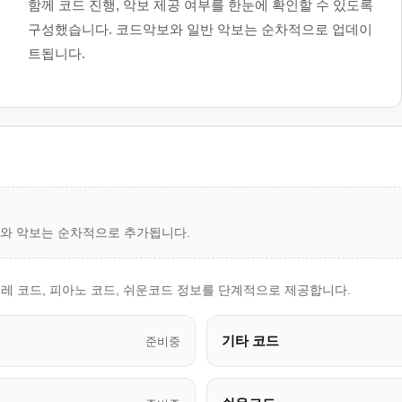
함께 코드 진행, 악보 제공 여부를 한눈에 확인할 수 있도록
구성했습니다. 코드악보와 일반 악보는 순차적으로 업데이
트됩니다.
드와 악보는 순차적으로 추가됩니다.
레 코드, 피아노 코드, 쉬운코드 정보를 단계적으로 제공합니다.
기타 코드
준비중